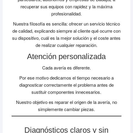
recuperar sus equipos con rapidez y la máxima
profesionalidad.
Nuestra filosofía es sencilla: ofrecer un servicio técnico
de calidad, explicando siempre al cliente qué ocurre con
su dispositivo, cuál es la mejor solución y el coste antes
de realizar cualquier reparación.
Atención personalizada
Cada avería es diferente.
Por ese motivo dedicamos el tiempo necesario a
diagnosticar correctamente el problema antes de
sustituir componentes innecesarios.
Nuestro objetivo es reparar el origen de la avería, no
simplemente cambiar piezas.
Diagnósticos claros y sin