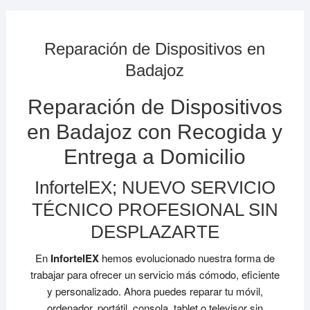
Reparación de Dispositivos en
Badajoz
Reparación de Dispositivos
en Badajoz con Recogida y
Entrega a Domicilio
InfortelEX; NUEVO SERVICIO
TÉCNICO PROFESIONAL SIN
DESPLAZARTE
En
InfortelEX
hemos evolucionado nuestra forma de
trabajar para ofrecer un servicio más cómodo, eficiente
y personalizado. Ahora puedes reparar tu móvil,
ordenador, portátil, consola, tablet o televisor sin