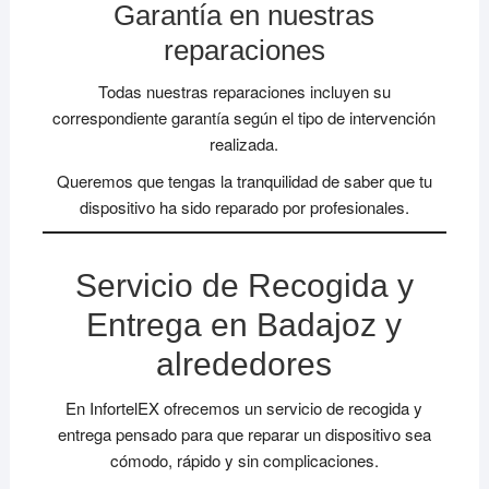
Garantía en nuestras
reparaciones
Todas nuestras reparaciones incluyen su
correspondiente garantía según el tipo de intervención
realizada.
Queremos que tengas la tranquilidad de saber que tu
dispositivo ha sido reparado por profesionales.
Servicio de Recogida y
Entrega en Badajoz y
alrededores
En InfortelEX ofrecemos un servicio de recogida y
entrega pensado para que reparar un dispositivo sea
cómodo, rápido y sin complicaciones.