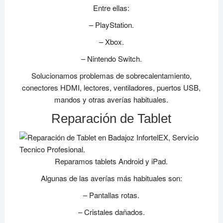
Entre ellas:
– PlayStation.
– Xbox.
– Nintendo Switch.
Solucionamos problemas de sobrecalentamiento,
conectores HDMI, lectores, ventiladores, puertos USB,
mandos y otras averías habituales.
Reparación de Tablet
Reparamos tablets Android y iPad.
Algunas de las averías más habituales son:
– Pantallas rotas.
– Cristales dañados.