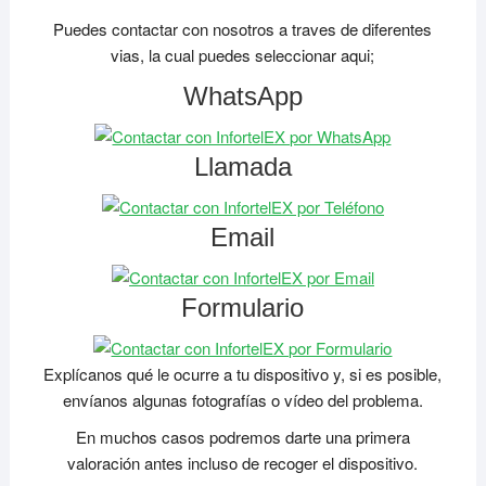
Puedes contactar con nosotros a traves de diferentes
vias, la cual puedes seleccionar aqui;
WhatsApp
Llamada
Email
Formulario
Explícanos qué le ocurre a tu dispositivo y, si es posible,
envíanos algunas fotografías o vídeo del problema.
En muchos casos podremos darte una primera
valoración antes incluso de recoger el dispositivo.