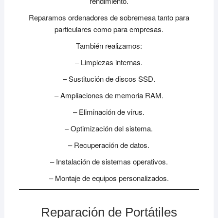
rendimiento.
Reparamos ordenadores de sobremesa tanto para
particulares como para empresas.
También realizamos:
– Limpiezas internas.
– Sustitución de discos SSD.
– Ampliaciones de memoria RAM.
– Eliminación de virus.
– Optimización del sistema.
– Recuperación de datos.
– Instalación de sistemas operativos.
– Montaje de equipos personalizados.
Reparación de Portátiles