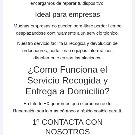
encargamos de reparar tu dispositivo.
Ideal para empresas
Muchas empresas no pueden permitirse perder tiempo
desplazándose continuamente a un servicio técnico.
Nuestro servicio facilita la recogida y devolución de
ordenadores, portátiles o equipos informáticos
directamente en sus instalaciones.
¿Como Funciona el
Servicio Recogida y
Entrega a Domicilio?
En InfortelEX queremos que el proceso de tu
Reparación sea lo más cómodo y rápido posible para ti.
1º CONTACTA CON
NOSOTROS