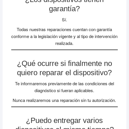
garantía?
Sí.
Todas nuestras reparaciones cuentan con garantía
conforme a la legislación vigente y al tipo de intervención
realizada.
¿Qué ocurre si finalmente no
quiero reparar el dispositivo?
Te informaremos previamente de las condiciones del
diagnóstico si fueran aplicables.
Nunca realizaremos una reparación sin tu autorización.
¿Puedo entregar varios