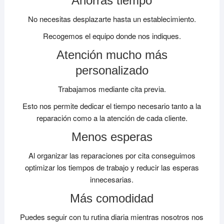
Ahorras tiempo
No necesitas desplazarte hasta un establecimiento.
Recogemos el equipo donde nos indiques.
Atención mucho más
personalizado
Trabajamos mediante cita previa.
Esto nos permite dedicar el tiempo necesario tanto a la
reparación como a la atención de cada cliente.
Menos esperas
Al organizar las reparaciones por cita conseguimos
optimizar los tiempos de trabajo y reducir las esperas
innecesarias.
Más comodidad
Puedes seguir con tu rutina diaria mientras nosotros nos