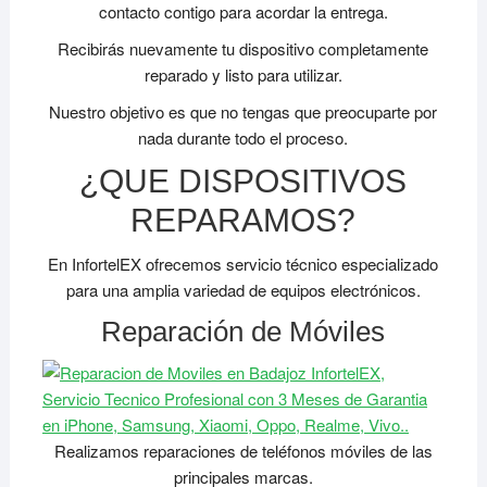
contacto contigo para acordar la entrega.
Recibirás nuevamente tu dispositivo completamente
reparado y listo para utilizar.
Nuestro objetivo es que no tengas que preocuparte por
nada durante todo el proceso.
¿QUE DISPOSITIVOS
REPARAMOS?
En InfortelEX ofrecemos servicio técnico especializado
para una amplia variedad de equipos electrónicos.
Reparación de Móviles
Realizamos reparaciones de teléfonos móviles de las
principales marcas.