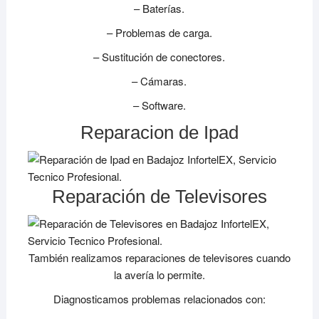
– Baterías.
– Problemas de carga.
– Sustitución de conectores.
– Cámaras.
– Software.
Reparacion de Ipad
Reparación de Televisores
También realizamos reparaciones de televisores cuando
la avería lo permite.
Diagnosticamos problemas relacionados con: