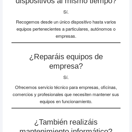
dispositivos al mismo tiempo?
Sí.
Recogemos desde un único dispositivo hasta varios
equipos pertenecientes a particulares, autónomos o
empresas.
¿Reparáis equipos de
empresa?
Sí.
Ofrecemos servicio técnico para empresas, oficinas,
comercios y profesionales que necesiten mantener sus
equipos en funcionamiento.
¿También realizáis
mantenimiento informático?