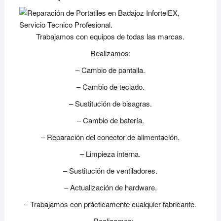
Trabajamos con equipos de todas las marcas.
Realizamos:
– Cambio de pantalla.
– Cambio de teclado.
– Sustitución de bisagras.
– Cambio de batería.
– Reparación del conector de alimentación.
– Limpieza interna.
– Sustitución de ventiladores.
– Actualización de hardware.
– Trabajamos con prácticamente cualquier fabricante.
– Realizamos: