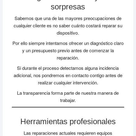
sorpresas
Sabemos que una de las mayores preocupaciones de
cualquier cliente es no saber cuánto costará reparar su
dispositivo.
Por ello siempre intentamos ofrecer un diagnóstico claro
y un presupuesto previo antes de comenzar la
reparación.
Si durante el proceso detectamos alguna incidencia
adicional, nos pondremos en contacto contigo antes de
realizar cualquier intervención.
La transparencia forma parte de nuestra manera de
trabajar.
Herramientas profesionales
Las reparaciones actuales requieren equipos