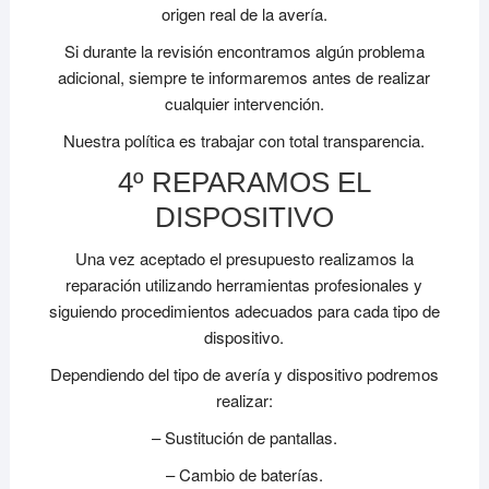
origen real de la avería.
Si durante la revisión encontramos algún problema
adicional, siempre te informaremos antes de realizar
cualquier intervención.
Nuestra política es trabajar con total transparencia.
4º REPARAMOS EL
DISPOSITIVO
Una vez aceptado el presupuesto realizamos la
reparación utilizando herramientas profesionales y
siguiendo procedimientos adecuados para cada tipo de
dispositivo.
Dependiendo del tipo de avería y dispositivo podremos
realizar:
– Sustitución de pantallas.
– Cambio de baterías.