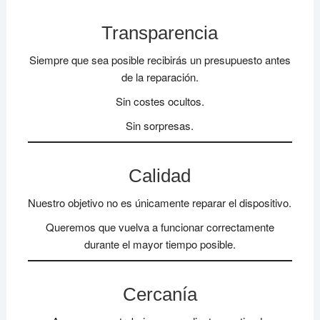
Transparencia
Siempre que sea posible recibirás un presupuesto antes
de la reparación.
Sin costes ocultos.
Sin sorpresas.
Calidad
Nuestro objetivo no es únicamente reparar el dispositivo.
Queremos que vuelva a funcionar correctamente
durante el mayor tiempo posible.
Cercanía