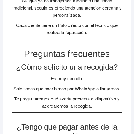
Aunque ya no trabajemos mediante una tienda
tradicional, seguimos ofreciendo una atención cercana y
personalizada.
Cada cliente tiene un trato directo con el técnico que
realiza la reparación.
Preguntas frecuentes
¿Cómo solicito una recogida?
Es muy sencillo.
Solo tienes que escribirnos por WhatsApp o llamarnos.
Te preguntaremos qué avería presenta el dispositivo y
acordaremos la recogida.
¿Tengo que pagar antes de la