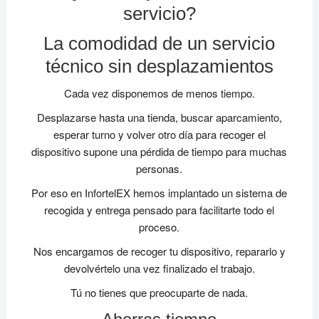
servicio?
La comodidad de un servicio
técnico sin desplazamientos
Cada vez disponemos de menos tiempo.
Desplazarse hasta una tienda, buscar aparcamiento,
esperar turno y volver otro día para recoger el
dispositivo supone una pérdida de tiempo para muchas
personas.
Por eso en InfortelEX hemos implantado un sistema de
recogida y entrega pensado para facilitarte todo el
proceso.
Nos encargamos de recoger tu dispositivo, repararlo y
devolvértelo una vez finalizado el trabajo.
Tú no tienes que preocuparte de nada.