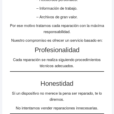
– Información de trabajo.
– Archivos de gran valor.
Por ese motivo tratamos cada reparación con la máxima
responsabilidad.
Nuestro compromiso es ofrecer un servicio basado en:
Profesionalidad
Cada reparación se realiza siguiendo procedimientos
técnicos adecuados.
Honestidad
Si un dispositivo no merece la pena ser reparado, te lo
diremos.
No intentamos vender reparaciones innecesarias.