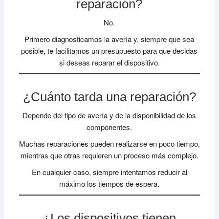
reparación?
No.
Primero diagnosticamos la avería y, siempre que sea
posible, te facilitamos un presupuesto para que decidas
si deseas reparar el dispositivo.
¿Cuánto tarda una reparación?
Depende del tipo de avería y de la disponibilidad de los
componentes.
Muchas reparaciones pueden realizarse en poco tiempo,
mientras que otras requieren un proceso más complejo.
En cualquier caso, siempre intentamos reducir al
máximo los tiempos de espera.
¿Los dispositivos tienen