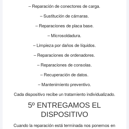
– Reparación de conectores de carga.
– Sustitución de cámaras.
– Reparaciones de placa base.
– Microsoldadura.
– Limpieza por daños de líquidos.
– Reparaciones de ordenadores.
– Reparaciones de consolas.
– Recuperación de datos.
– Mantenimiento preventivo.
Cada dispositivo recibe un tratamiento individualizado.
5º ENTREGAMOS EL
DISPOSITIVO
Cuando la reparación está terminada nos ponemos en