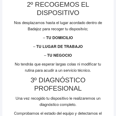
2º RECOGEMOS EL
DISPOSITIVO
Nos desplazamos hasta el lugar acordado dentro de
Badajoz para recoger tu dispositvio;
–
TU DOMICILIO
–
TU LUGAR DE TRABAJO
–
TU NEGOCIO
No tendrás que esperar largas colas ni modificar tu
rutina para acudir a un servicio técnico.
3º DIAGNÓSTICO
PROFESIONAL
Una vez recogido tu dispositivo le realizaremos un
diagnóstico completo.
Comprobamos el estado del equipo y detectamos el