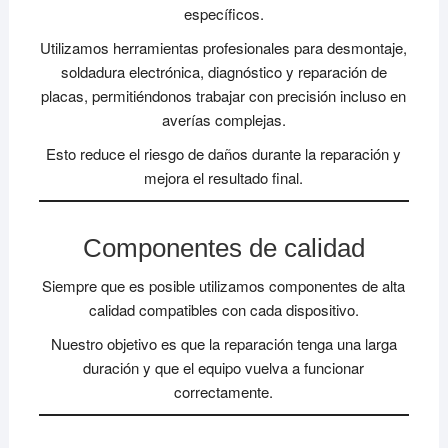
específicos.
Utilizamos herramientas profesionales para desmontaje,
soldadura electrónica, diagnóstico y reparación de
placas, permitiéndonos trabajar con precisión incluso en
averías complejas.
Esto reduce el riesgo de daños durante la reparación y
mejora el resultado final.
Componentes de calidad
Siempre que es posible utilizamos componentes de alta
calidad compatibles con cada dispositivo.
Nuestro objetivo es que la reparación tenga una larga
duración y que el equipo vuelva a funcionar
correctamente.