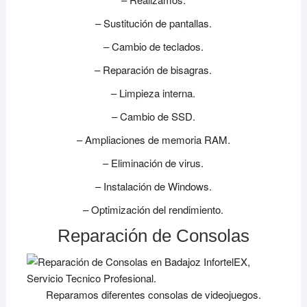
– Sustitución de pantallas.
– Cambio de teclados.
– Reparación de bisagras.
– Limpieza interna.
– Cambio de SSD.
– Ampliaciones de memoria RAM.
– Eliminación de virus.
– Instalación de Windows.
– Optimización del rendimiento.
Reparación de Consolas
Reparamos diferentes consolas de videojuegos.