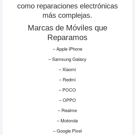
como reparaciones electrónicas
más complejas.
Marcas de Móviles que
Reparamos
– Apple iPhone
– Samsung Galaxy
– Xiaomi
– Redmi
– POCO
– OPPO
– Realme
– Motorola
– Google Pixel