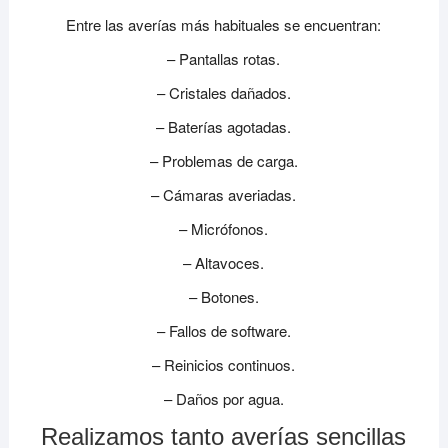
Entre las averías más habituales se encuentran:
– Pantallas rotas.
– Cristales dañados.
– Baterías agotadas.
– Problemas de carga.
– Cámaras averiadas.
– Micrófonos.
– Altavoces.
– Botones.
– Fallos de software.
– Reinicios continuos.
– Daños por agua.
Realizamos tanto averías sencillas