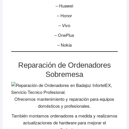
– Huawei
– Honor
– Vivo
– OnePlus
– Nokia
Reparación de Ordenadores
Sobremesa
Ofrecemos mantenimiento y reparación para equipos
domésticos y profesionales.
También montamos ordenadores a medida y realizamos
actualizaciones de hardware para mejorar el