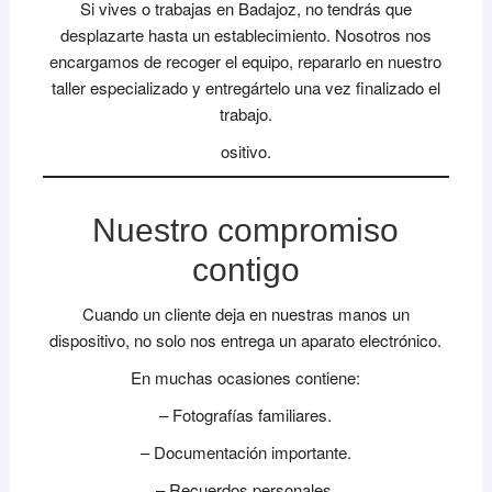
Si vives o trabajas en Badajoz, no tendrás que
desplazarte hasta un establecimiento. Nosotros nos
encargamos de recoger el equipo, repararlo en nuestro
taller especializado y entregártelo una vez finalizado el
trabajo.
ositivo.
Nuestro compromiso
contigo
Cuando un cliente deja en nuestras manos un
dispositivo, no solo nos entrega un aparato electrónico.
En muchas ocasiones contiene:
– Fotografías familiares.
– Documentación importante.
– Recuerdos personales.