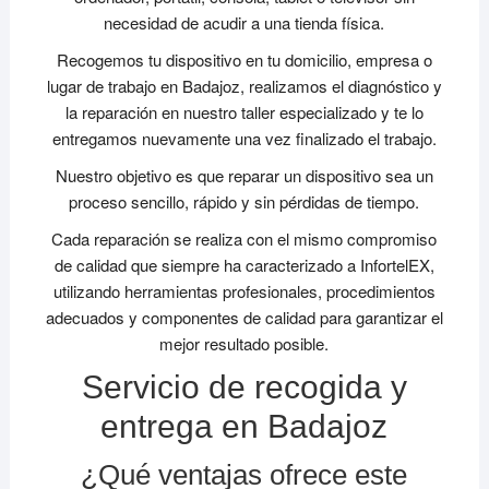
necesidad de acudir a una tienda física.
Recogemos tu dispositivo en tu domicilio, empresa o
lugar de trabajo en Badajoz, realizamos el diagnóstico y
la reparación en nuestro taller especializado y te lo
entregamos nuevamente una vez finalizado el trabajo.
Nuestro objetivo es que reparar un dispositivo sea un
proceso sencillo, rápido y sin pérdidas de tiempo.
Cada reparación se realiza con el mismo compromiso
de calidad que siempre ha caracterizado a InfortelEX,
utilizando herramientas profesionales, procedimientos
adecuados y componentes de calidad para garantizar el
mejor resultado posible.
Servicio de recogida y
entrega en Badajoz
¿Qué ventajas ofrece este