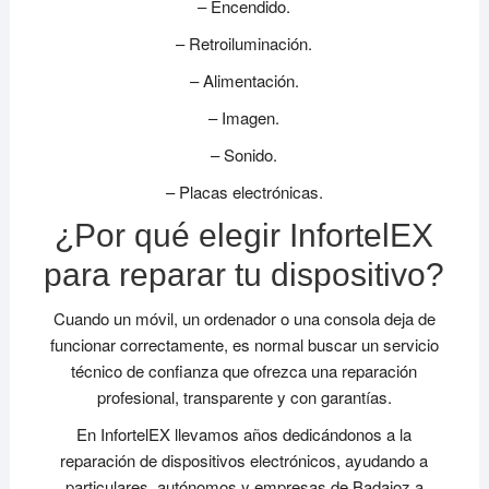
– Encendido.
– Retroiluminación.
– Alimentación.
– Imagen.
– Sonido.
– Placas electrónicas.
¿Por qué elegir InfortelEX
para reparar tu dispositivo?
Cuando un móvil, un ordenador o una consola deja de
funcionar correctamente, es normal buscar un servicio
técnico de confianza que ofrezca una reparación
profesional, transparente y con garantías.
En InfortelEX llevamos años dedicándonos a la
reparación de dispositivos electrónicos, ayudando a
particulares, autónomos y empresas de Badajoz a