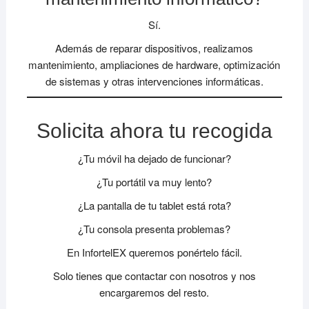
Sí.
Además de reparar dispositivos, realizamos
mantenimiento, ampliaciones de hardware, optimización
de sistemas y otras intervenciones informáticas.
Solicita ahora tu recogida
¿Tu móvil ha dejado de funcionar?
¿Tu portátil va muy lento?
¿La pantalla de tu tablet está rota?
¿Tu consola presenta problemas?
En InfortelEX queremos ponértelo fácil.
Solo tienes que contactar con nosotros y nos
encargaremos del resto.