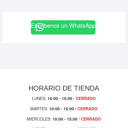
Escríbenos un WhatsApp
HORARIO DE TIENDA
LUNES:
10:00 - 15:00
/
CERRADO
MARTES:
10:00 - 1
5:00 /
CERRADO
MIERCOLES:
10:00 - 15:00
/
CERRADO