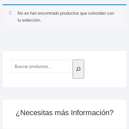
No se han encontrado productos que coincidan con
tu selección.
Buscar
¿Necesitas más Información?