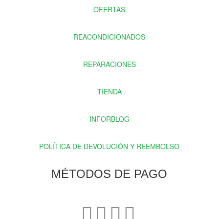
OFERTAS
REACONDICIONADOS
REPARACIONES
TIENDA
INFORBLOG
POLÍTICA DE DEVOLUCIÓN Y REEMBOLSO
MÉTODOS DE PAGO