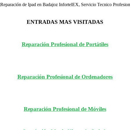
ENTRADAS MAS VISITADAS
Reparación Profesional de Portátiles
Reparación Profesional de Ordenadores
Reparación Profesional de Móviles