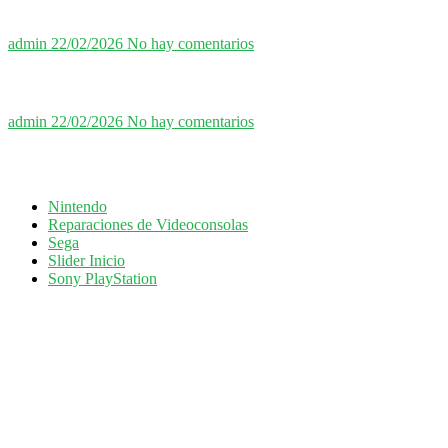
admin
22/02/2026
No hay comentarios
admin
22/02/2026
No hay comentarios
Nintendo
Reparaciones de Videoconsolas
Sega
Slider Inicio
Sony PlayStation