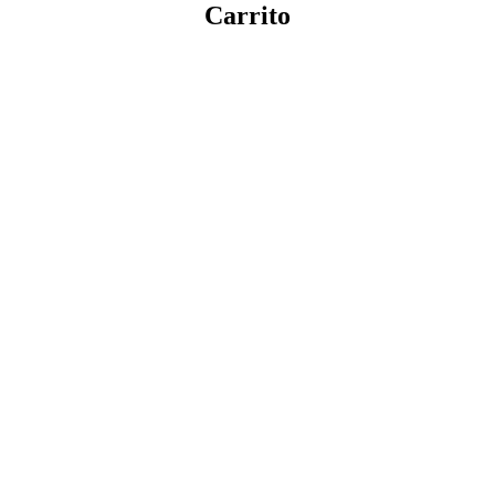
Carrito