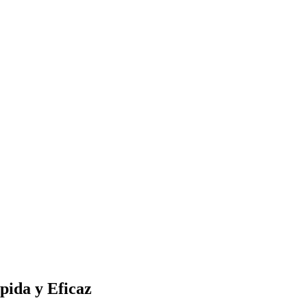
pida y Eficaz