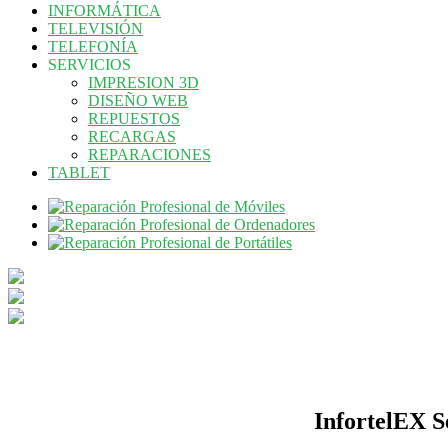
INFORMÁTICA
TELEVISIÓN
TELEFONÍA
SERVICIOS
IMPRESION 3D
DISEÑO WEB
REPUESTOS
RECARGAS
REPARACIONES
TABLET
InfortelEX S