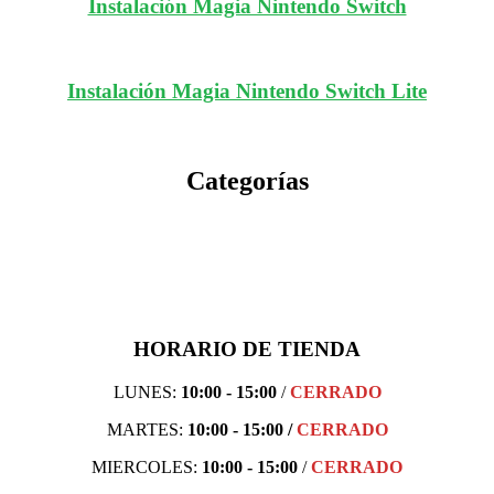
Instalación Magia Nintendo Switch
Instalación Magia Nintendo Switch Lite
Categorías
HORARIO DE TIENDA
LUNES:
10:00 - 15:00
/
CERRADO
MARTES:
10:00 - 1
5:00 /
CERRADO
MIERCOLES:
10:00 - 15:00
/
CERRADO