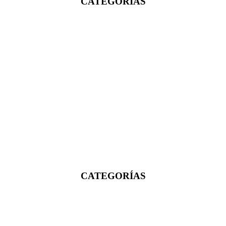
CATEGORÍAS
CATEGORÍAS