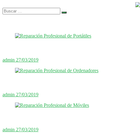
Buscar
…
admin
27/03/2019
admin
27/03/2019
admin
27/03/2019