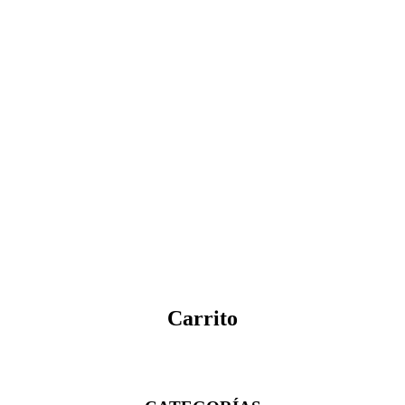
Carrito