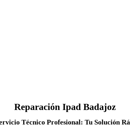
Reparación Ipad Badajoz
ervicio Técnico Profesional: Tu Solución Rá