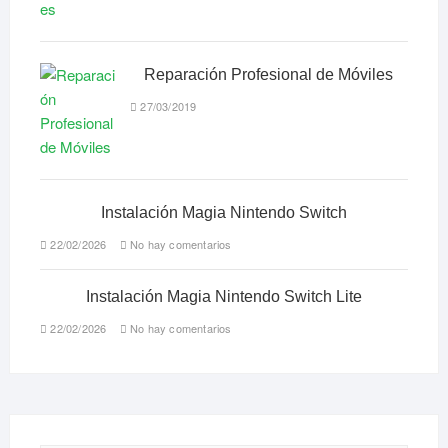
Reparación Profesional de Móviles
27/03/2019
Instalación Magia Nintendo Switch
22/02/2026
No hay comentarios
Instalación Magia Nintendo Switch Lite
22/02/2026
No hay comentarios