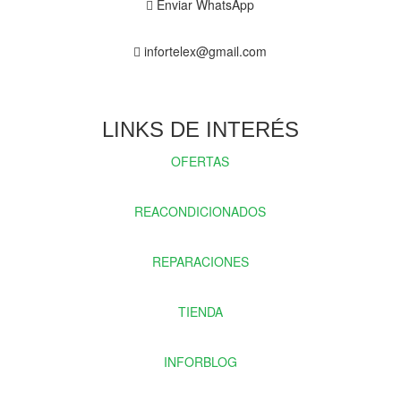
Enviar WhatsApp
infortelex@gmail.com
LINKS DE INTERÉS
OFERTAS
REACONDICIONADOS
REPARACIONES
TIENDA
INFORBLOG