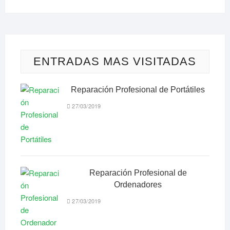
ENTRADAS MAS VISITADAS
Reparación Profesional de Portátiles
27/03/2019
Reparación Profesional de
Ordenadores
27/03/2019