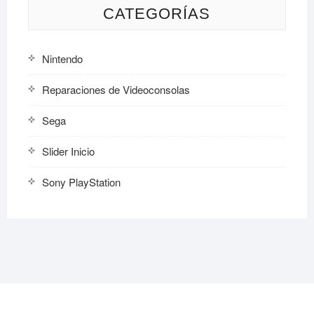
CATEGORÍAS
Nintendo
Reparaciones de Videoconsolas
Sega
Slider Inicio
Sony PlayStation