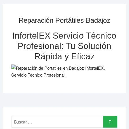
Reparación Portátiles Badajoz
InfortelEX Servicio Técnico
Profesional: Tu Solución
Rápida y Eficaz
Buscar
…