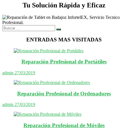
Tu Solución Rápida y Eficaz
Buscar
…
ENTRADAS MAS VISITADAS
Reparación Profesional de Portátiles
admin
27/03/2019
Reparación Profesional de Ordenadores
admin
27/03/2019
Reparación Profesional de Móviles