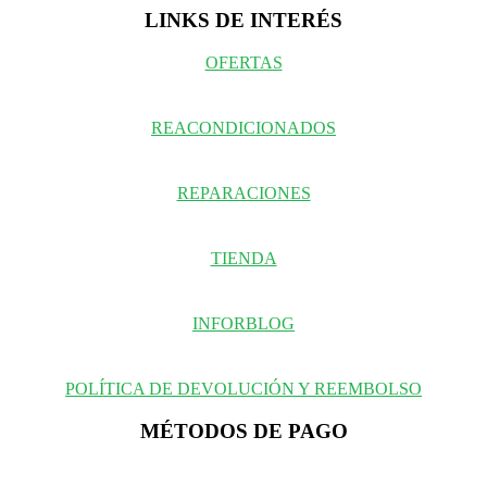
LINKS DE INTERÉS
OFERTAS
REACONDICIONADOS
REPARACIONES
TIENDA
INFORBLOG
POLÍTICA DE DEVOLUCIÓN Y REEMBOLSO
MÉTODOS DE PAGO