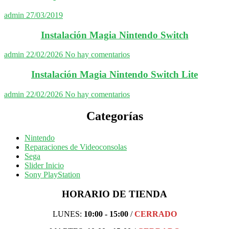
admin
27/03/2019
Instalación Magia Nintendo Switch
admin
22/02/2026
No hay comentarios
Instalación Magia Nintendo Switch Lite
admin
22/02/2026
No hay comentarios
Categorías
Nintendo
Reparaciones de Videoconsolas
Sega
Slider Inicio
Sony PlayStation
HORARIO DE TIENDA
LUNES:
10:00 - 15:00
/
CERRADO