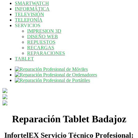
SMARTWATCH
INFORMÁTICA
TELEVISIÓN
TELEFONÍA
SERVICIOS
IMPRESION 3D
DISEÑO WEB
REPUESTOS
RECARGAS
REPARACIONES
TABLET
Reparación Tablet Badajoz
InfortelEX Servicio Técnico Profesional: