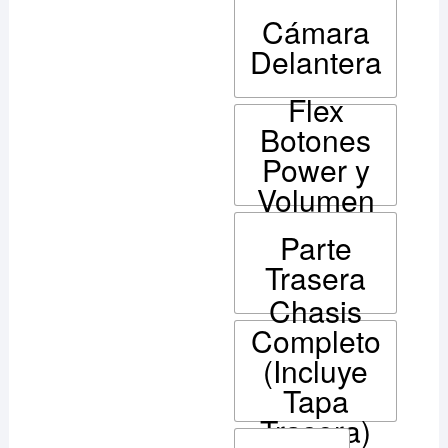
Cámara
Delantera
Flex
Botones
Power y
Volumen
Parte
Trasera
Chasis
Completo
(Incluye
Tapa
Trasera)