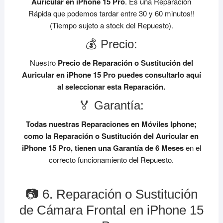
Auricular en iPhone 15 Pro
. Es una Reparación
Rápida que podemos tardar entre 30 y 60 minutos!!
(Tiempo sujeto a stock del Repuesto).
💰 Precio:
Nuestro
Precio de Reparación o Sustitución del
Auricular en iPhone 15 Pro
puedes consultarlo aquí
al seleccionar esta Reparación.
🏅 Garantía:
Todas nuestras Reparaciones en Móviles Iphone;
como la Reparación o Sustitución del Auricular en
iPhone 15 Pro, tienen una Garantía de 6 Meses
en el
correcto funcionamiento del Repuesto.
📷 6. Reparación o Sustitución
de Cámara Frontal en iPhone 15