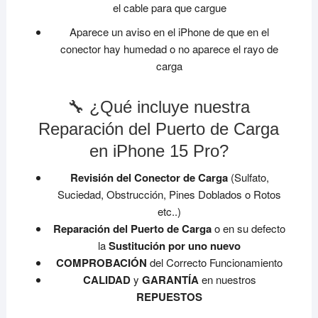
el cable para que cargue
Aparece un aviso en el iPhone de que en el
conector hay humedad o no aparece el rayo de
carga
🔧 ¿Qué incluye nuestra
Reparación del Puerto de Carga
en iPhone 15 Pro?
Revisión del Conector de Carga
(Sulfato,
Suciedad, Obstrucción, Pines Doblados o Rotos
etc..)
Reparación del Puerto de Carga
o en su defecto
la
Sustitución por uno nuevo
COMPROBACIÓN
del Correcto Funcionamiento
CALIDAD
y
GARANTÍA
en nuestros
REPUESTOS