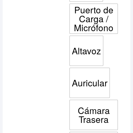
Puerto de
Carga /
Micrófono
Altavoz
Auricular
Cámara
Trasera