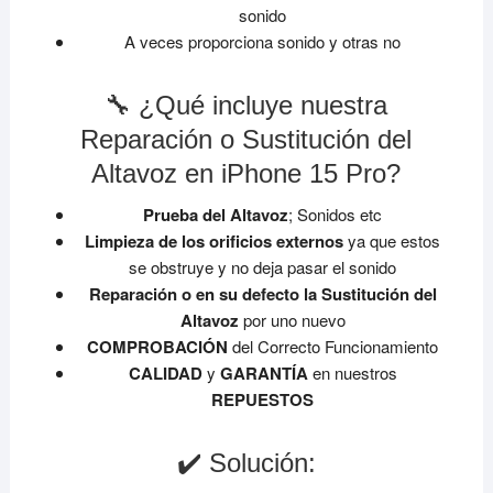
sonido
A veces proporciona sonido y otras no
🔧 ¿Qué incluye nuestra
Reparación o Sustitución del
Altavoz en iPhone 15 Pro?
Prueba del Altavoz
; Sonidos etc
Limpieza de los orificios externos
ya que estos
se obstruye y no deja pasar el sonido
Reparación o en su defecto la Sustitución del
Altavoz
por uno nuevo
COMPROBACIÓN
del Correcto Funcionamiento
CALIDAD
y
GARANTÍA
en nuestros
REPUESTOS
✔️ Solución: