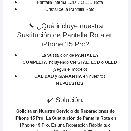
Pantalla Interna LCD / OLED Rota
Cristal de la Pantalla Roto
🔧 ¿Qué incluye nuestra
Sustitución de Pantalla Rota en
iPhone 15 Pro?
La Sustitución de
PANTALLA
COMPLETA
incluyendo
CRISTAL, LCD
o
OLED
(Según el modelo)
CALIDAD
y
GARANTÍA
en nuestros
REPUESTOS
✔️ Solución:
Solicita en Nuestro Servicio de Reparaciones de
iPhone 15 Pro;
La Sustitución de Pantalla Rota en
iPhone 15 Pro
. Es una Reparación Rápida que