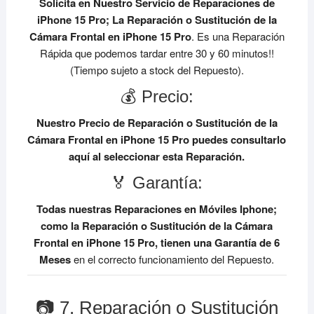
Solicita en Nuestro Servicio de Reparaciones de
iPhone 15 Pro;
La Reparación o Sustitución de la
Cámara Frontal en iPhone 15 Pro
. Es una Reparación
Rápida que podemos tardar entre 30 y 60 minutos!!
(Tiempo sujeto a stock del Repuesto).
💰 Precio:
Nuestro Precio de Reparación o Sustitución de la
Cámara Frontal en iPhone 15 Pro
puedes consultarlo
aquí al seleccionar esta Reparación.
🏅 Garantía:
Todas nuestras Reparaciones en Móviles Iphone;
como la Reparación o Sustitución de la Cámara
Frontal en iPhone 15 Pro, tienen una Garantía de 6
Meses
en el correcto funcionamiento del Repuesto.
📷 7. Reparación o Sustitución