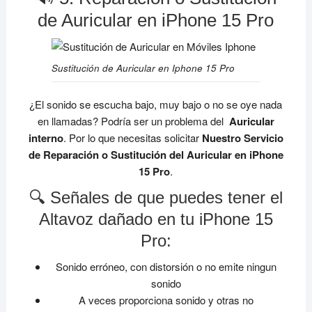
de Auricular en iPhone 15 Pro
Sustitución de Auricular en Iphone 15 Pro
¿El sonido se escucha bajo, muy bajo o no se oye nada
en llamadas? Podría ser un problema del
Auricular
interno
. Por lo que necesitas solicitar
Nuestro Servicio
de Reparación o Sustitución del Auricular en iPhone
15 Pro
.
🔍 Señales de que puedes tener el
Altavoz dañado en tu iPhone 15
Pro:
Sonido erróneo, con distorsión o no emite ningun
sonido
A veces proporciona sonido y otras no