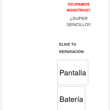
OCUPAMOS
NOSOTROS!!
¡¡SUPER
SENCILLO!!
ELIGE TU
REPARACIÓN
Pantalla
Batería