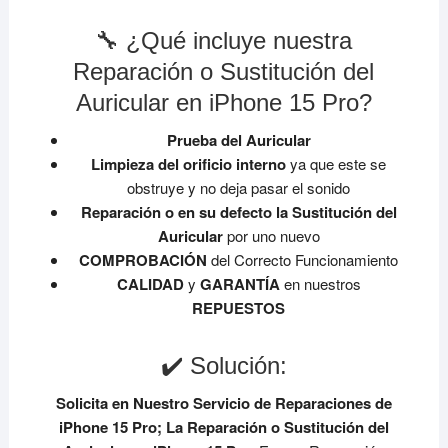
🔧 ¿Qué incluye nuestra
Reparación o Sustitución del
Auricular en iPhone 15 Pro?
Prueba del Auricular
Limpieza del orificio interno
ya que este se
obstruye y no deja pasar el sonido
Reparación o en su defecto la Sustitución del
Auricular
por uno nuevo
COMPROBACIÓN
del Correcto Funcionamiento
CALIDAD
y
GARANTÍA
en nuestros
REPUESTOS
✔️ Solución:
Solicita en Nuestro Servicio de Reparaciones de
iPhone 15 Pro;
La Reparación o Sustitución del