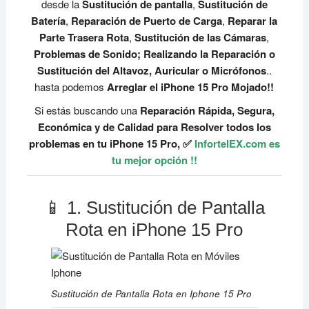
desde la
Sustitución de pantalla
,
Sustitución de
Batería
,
Reparación de Puerto de Carga
,
Reparar la
Parte Trasera Rota
,
Sustitución de las Cámaras
,
Problemas de Sonido; Realizando la Reparación o
Sustitución del Altavoz, Auricular o Micrófonos
..
hasta podemos
Arreglar el iPhone 15 Pro Mojado!!
Si estás buscando una
Reparación Rápida, Segura,
Económica y de Calidad para Resolver todos los
problemas en tu iPhone 15 Pro, ✅
InfortelEX.com es
tu mejor opción !!
📱 1. Sustitución de Pantalla
Rota en iPhone 15 Pro
Sustitución de Pantalla Rota en Iphone 15 Pro