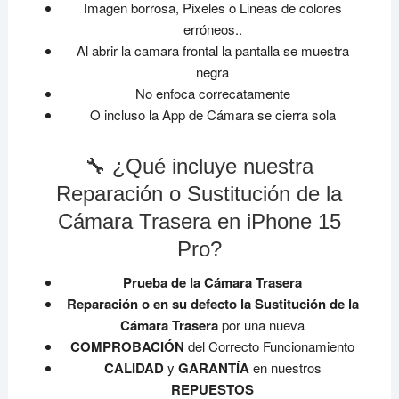
Imagen borrosa, Pixeles o Lineas de colores
erróneos..
Al abrir la camara frontal la pantalla se muestra
negra
No enfoca correcatamente
O incluso la App de Cámara se cierra sola
🔧 ¿Qué incluye nuestra
Reparación o Sustitución de la
Cámara Trasera en iPhone 15
Pro?
Prueba de la Cámara Trasera
Reparación o en su defecto la Sustitución de la
Cámara Trasera
por una nueva
COMPROBACIÓN
del Correcto Funcionamiento
CALIDAD
y
GARANTÍA
en nuestros
REPUESTOS