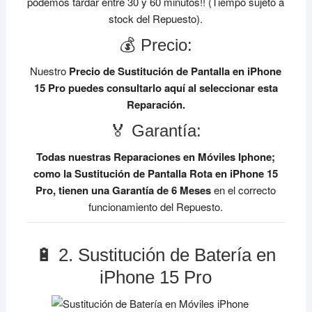
podemos tardar entre 30 y 60 minutos!! (Tiempo sujeto a
stock del Repuesto).
💰 Precio:
Nuestro
Precio de Sustitución de Pantalla en iPhone
15 Pro
puedes consultarlo aquí al seleccionar esta
Reparación.
🏅 Garantía:
Todas nuestras Reparaciones en Móviles Iphone;
como la Sustitución de Pantalla Rota en iPhone 15
Pro, tienen una Garantía de 6 Meses
en el correcto
funcionamiento del Repuesto.
🔋 2. Sustitución de Batería en
iPhone 15 Pro