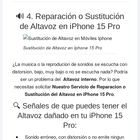
🔊 4. Reparación o Sustitución
de Altavoz en iPhone 15 Pro
Sustitución de Altavoz en Iphone 15 Pro
¿La musica o la reproducion de sonidos se escucha con
distorsion, bajo, muy bajo o no se escucha nada? Podría
ser un problema del
Altavoz interno
. Por lo que
necesitas solicitar
Nuestro Servicio de Reparacion o
Sustitución del Altavoz en iPhone 15 Pro
.
🔍 Señales de que puedes tener el
Altavoz dañado en tu iPhone 15
Pro:
Sonido erróneo, con distorsión o no emite ningun