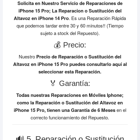
Solicita en Nuestro Servicio de Reparaciones de
iPhone 15 Pro;
La Reparacion o Sustitución del
Altavoz en iPhone 14 Pro
. Es una Reparación Rápida
que podemos tardar entre 30 y 60 minutos!! (Tiempo
sujeto a stock del Repuesto).
💰 Precio:
Nuestro
Precio de Reparación o Sustitución del
Altavoz en iPhone 15 Pro
puedes consultarlo aquí al
seleccionar esta Reparación.
🏅 Garantía:
Todas nuestras Reparaciones en Móviles Iphone;
como la Reparación o Sustitución del Altavoz en
iPhone 15 Pro, tienen una Garantía de 6 Meses
en el
correcto funcionamiento del Repuesto.
🔊 5. Reparación o Sustitución