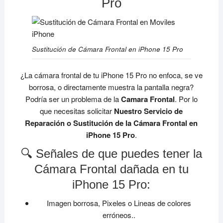
Pro
Sustitución de Cámara Frontal en iPhone 15 Pro
¿La cámara frontal de tu iPhone 15 Pro no enfoca, se ve
borrosa, o directamente muestra la pantalla negra?
Podría ser un problema de la
Camara Frontal
. Por lo
que necesitas solicitar
Nuestro Servicio de
Reparación o Sustitución de la Cámara Frontal en
iPhone 15 Pro
.
🔍 Señales de que puedes tener la
Cámara Frontal dañada en tu
iPhone 15 Pro:
Imagen borrosa, Pixeles o Lineas de colores
erróneos..