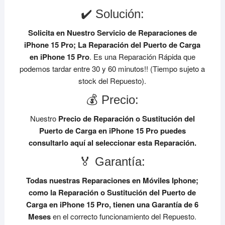
✔️ Solución:
Solicita en Nuestro Servicio de Reparaciones de
iPhone 15 Pro;
La Reparación del Puerto de Carga
en iPhone 15 Pro
. Es una Reparación Rápida que
podemos tardar entre 30 y 60 minutos!! (Tiempo sujeto a
stock del Repuesto).
💰 Precio:
Nuestro
Precio de Reparación o Sustitución del
Puerto de Carga en iPhone 15
Pro
puedes
consultarlo aquí al seleccionar esta Reparación.
🏅 Garantía:
Todas nuestras Reparaciones en Móviles Iphone;
como la Reparación o Sustitución del Puerto de
Carga en iPhone 15 Pro, tienen una Garantía de 6
Meses
en el correcto funcionamiento del Repuesto.