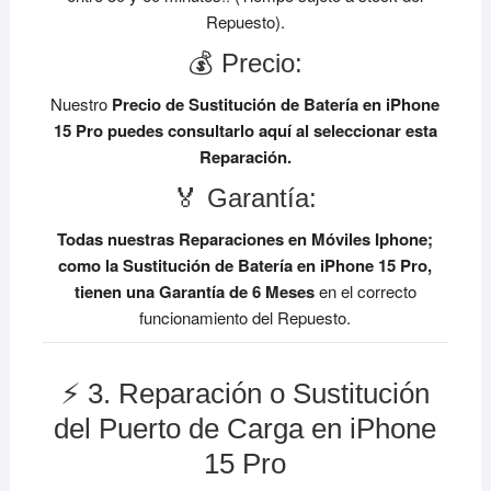
Repuesto).
💰 Precio:
Nuestro
Precio de Sustitución de Batería en iPhone
15 Pro
puedes consultarlo aquí al seleccionar esta
Reparación.
🏅 Garantía:
Todas nuestras Reparaciones en Móviles Iphone;
como la Sustitución de Batería en iPhone 15 Pro,
tienen una Garantía de 6 Meses
en el correcto
funcionamiento del Repuesto.
⚡ 3. Reparación o Sustitución
del Puerto de Carga en iPhone
15 Pro