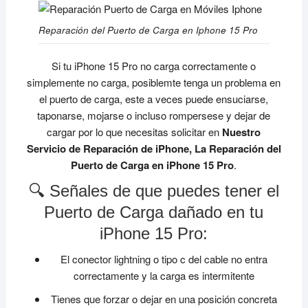
Reparación del Puerto de Carga en Iphone 15 Pro
Si tu iPhone 15 Pro no carga correctamente o
simplemente no carga, posiblemte tenga un problema en
el puerto de carga, este a veces puede ensuciarse,
taponarse, mojarse o incluso rompersese y dejar de
cargar por lo que necesitas solicitar en
Nuestro
Servicio de Reparación de iPhone, La Reparación del
Puerto de Carga en iPhone 15 Pro
.
🔍 Señales de que puedes tener el
Puerto de Carga dañado en tu
iPhone 15 Pro:
El conector lightning o tipo c del cable no entra
correctamente y la carga es intermitente
Tienes que forzar o dejar en una posición concreta