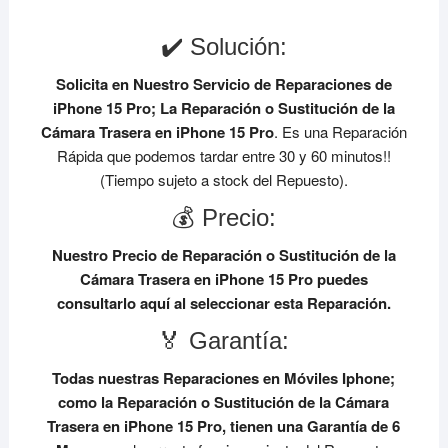
✔️ Solución:
Solicita en Nuestro Servicio de Reparaciones de
iPhone 15 Pro;
La Reparación o Sustitución de la
Cámara Trasera en iPhone 15 Pro
. Es una Reparación
Rápida que podemos tardar entre 30 y 60 minutos!!
(Tiempo sujeto a stock del Repuesto).
💰 Precio:
Nuestro Precio de Reparación o Sustitución de la
Cámara Trasera en iPhone 15 Pro
puedes
consultarlo aquí al seleccionar esta Reparación.
🏅 Garantía:
Todas nuestras Reparaciones en Móviles Iphone;
como la Reparación o Sustitución de la Cámara
Trasera en iPhone 15 Pro, tienen una Garantía de 6