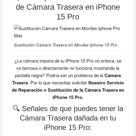
de Cámara Trasera en iPhone
15 Pro
Sustitución Cámara Trasera en Moviles Iphone 15 Pro
¿La cámara trasera de tu iPhone 15 Pro no enfoca, se
ve borrosa o directamente no funciona mostrando la
pantalla negra? Podría ser un problema de la
Camara
Trasera
. Por lo que necesitas solicitar
Nuestro Servicio
de Reparación o Sustitución de la Cámara Trasera en
iPhone 15 Pro
.
🔍 Señales de que puedes tener la
Cámara Trasera dañada en tu
iPhone 15 Pro: