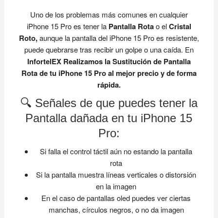
Uno de los problemas más comunes en cualquier
iPhone 15 Pro es tener la
Pantalla Rota
o el
Cristal
Roto,
aunque la pantalla del iPhone 15 Pro es resistente,
puede quebrarse tras recibir un golpe o una caída. En
InfortelEX Realizamos la Sustitución de Pantalla
Rota de tu iPhone 15 Pro al mejor precio y de forma
rápida.
🔍 Señales de que puedes tener la
Pantalla dañada en tu iPhone 15
Pro:
Si falla el control táctil aún no estando la pantalla
rota
Si la pantalla muestra líneas verticales o distorsión
en la imagen
En el caso de pantallas oled puedes ver ciertas
manchas, círculos negros, o no da imagen