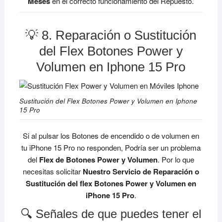
Meses
en el correcto funcionamiento del Repuesto.
💡 8. Reparación o Sustitución
del Flex Botones Power y
Volumen en Iphone 15 Pro
Sustitución del Flex Botones Power y Volumen en Iphone
15 Pro
Si al pulsar los Botones de encendido o de volumen en
tu iPhone 15 Pro no responden, Podría ser un problema
del
Flex de Botones Power y Volumen
. Por lo que
necesitas solicitar
Nuestro Servicio de Reparación o
Sustitución del flex Botones Power y Volumen en
iPhone 15 Pro
.
🔍 Señales de que puedes tener el