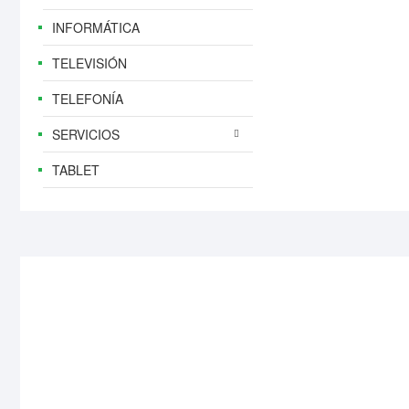
INFORMÁTICA
TELEVISIÓN
TELEFONÍA
SERVICIOS
TABLET