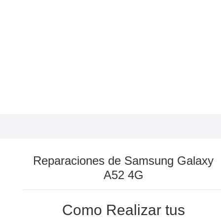
Reparaciones de Samsung Galaxy
A52 4G
Como Realizar tus