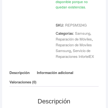
disponible porque no
quedan existencias.
SKU:
REPSM324G
Categorías:
Samsung
,
Reparación de Móviles
,
Reparacion de Moviles
Samsung
,
Servicio de
Reparaciones InfortelEX
Descripción
Información adicional
Valoraciones (0)
Descripción