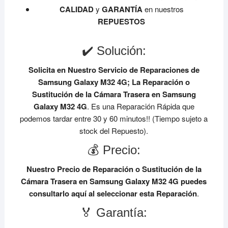
CALIDAD
y
GARANTÍA
en nuestros
REPUESTOS
✔️ Solución:
Solicita en Nuestro Servicio de Reparaciones de
Samsung Galaxy M32 4G;
La Reparación o
Sustitución de la Cámara Trasera en Samsung
Galaxy M32 4G
. Es una Reparación Rápida que
podemos tardar entre 30 y 60 minutos!! (Tiempo sujeto a
stock del Repuesto).
💰 Precio:
Nuestro Precio de Reparación o Sustitución de la
Cámara Trasera en Samsung Galaxy M32 4G
puedes
consultarlo aquí al seleccionar esta Reparación
.
🏅 Garantía: