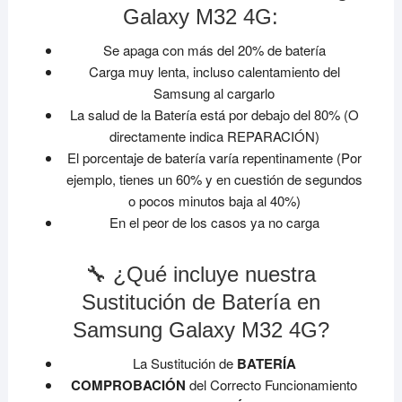
Galaxy M32 4G:
Se apaga con más del 20% de batería
Carga muy lenta, incluso calentamiento del
Samsung al cargarlo
La salud de la Batería está por debajo del 80% (O
directamente indica REPARACIÓN)
El porcentaje de batería varía repentinamente (Por
ejemplo, tienes un 60% y en cuestión de segundos
o pocos minutos baja al 40%)
En el peor de los casos ya no carga
🔧 ¿Qué incluye nuestra
Sustitución de Batería en
Samsung Galaxy M32 4G?
La Sustitución de
BATERÍA
COMPROBACIÓN
del Correcto Funcionamiento