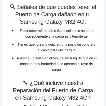
🔍 Señales de que puedes tener el
Puerto de Carga dañado en tu
Samsung Galaxy M32 4G:
El conector micro usb o tipo c del cable no entra
correctamente y la carga es intermitente
Tienes que forzar o dejar en una posición concreta
el cable para que cargue
Aparece un aviso en el Movil Samsung de que en el
conector hay humedad o no aparece el rayo de
carga
🔧 ¿Qué incluye nuestra
Reparación del Puerto de Carga
en Samsung Galaxy M32 4G?