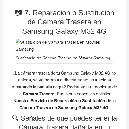
📷 7. Reparación o Sustitución
de Cámara Trasera en
Samsung Galaxy M32 4G
Sustitución de Cámara Trasera en Moviles Samsung
¿La cámara trasera de tu Samsung Galaxy M32 4G no
enfoca, se ve borrosa o directamente no funciona
mostrando la pantalla negra? Podría ser un problema de
la
Camara Trasera
. Por lo que necesitas solicitar
Nuestro Servicio de Reparación o Sustitución de la
Cámara Trasera en Samsung Galaxy M32 4G
.
🔍 Señales de que puedes tener la
Cámara Trasera dañada en tu