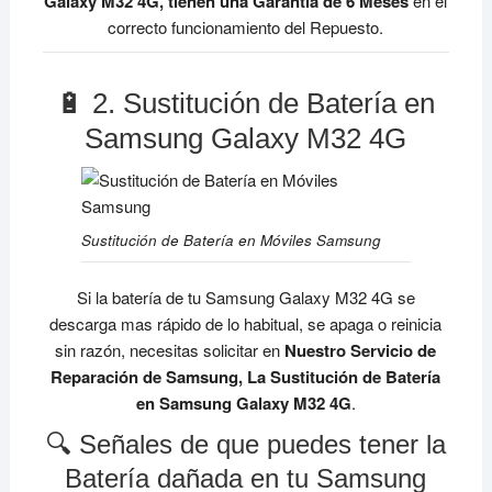
Galaxy M32 4G, tienen una Garantía de 6 Meses
en el
correcto funcionamiento del Repuesto.
🔋 2. Sustitución de Batería en
Samsung Galaxy M32 4G
Sustitución de Batería en Móviles Samsung
Si la batería de tu Samsung Galaxy M32 4G se
descarga mas rápido de lo habitual, se apaga o reinicia
sin razón, necesitas solicitar en
Nuestro Servicio de
Reparación de Samsung, La Sustitución de Batería
en Samsung Galaxy M32 4G
.
🔍 Señales de que puedes tener la
Batería dañada en tu Samsung