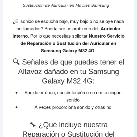
Sustitución de Auricular en Móviles Samsung
¿El sonido se escucha bajo, muy bajo o no se oye nada
en llamadas? Podría ser un problema del
Auricular
interno
. Por lo que necesitas solicitar
Nuestro Servicio
de Reparación o Sustitución del Auricular en
Samsung Galaxy M32 4G
.
🔍 Señales de que puedes tener el
Altavoz dañado en tu Samsung
Galaxy M32 4G:
Sonido erróneo, con distorsión o no emite ningun
sonido
A veces proporciona sonido y otras no
🔧 ¿Qué incluye nuestra
Reparación o Sustitución del