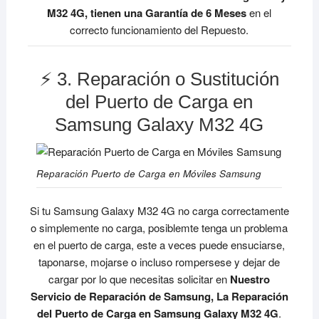
M32 4G, tienen una Garantía de 6 Meses
en el
correcto funcionamiento del Repuesto.
⚡ 3. Reparación o Sustitución
del Puerto de Carga en
Samsung Galaxy M32 4G
Reparación Puerto de Carga en Móviles Samsung
Si tu Samsung Galaxy M32 4G no carga correctamente
o simplemente no carga, posiblemte tenga un problema
en el puerto de carga, este a veces puede ensuciarse,
taponarse, mojarse o incluso rompersese y dejar de
cargar por lo que necesitas solicitar en
Nuestro
Servicio de Reparación de Samsung, La Reparación
del Puerto de Carga en Samsung Galaxy M32 4G
.