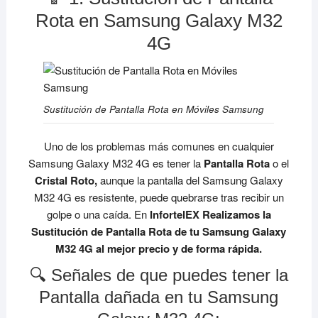
Rota en Samsung Galaxy M32
4G
Sustitución de Pantalla Rota en Móviles Samsung
Uno de los problemas más comunes en cualquier
Samsung Galaxy M32 4G es tener la
Pantalla Rota
o el
Cristal Roto,
aunque la pantalla del Samsung Galaxy
M32 4G es resistente, puede quebrarse tras recibir un
golpe o una caída. En
InfortelEX Realizamos la
Sustitución de Pantalla Rota de tu Samsung Galaxy
M32 4G al mejor precio y de forma rápida.
🔍 Señales de que puedes tener la
Pantalla dañada en tu Samsung