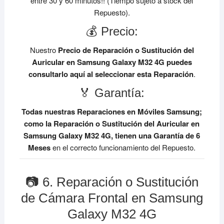
entre 30 y 60 minutos!! (Tiempo sujeto a stock del
Repuesto).
💰 Precio:
Nuestro
Precio de Reparación o Sustitución del
Auricular en Samsung Galaxy M32 4G
puedes
consultarlo aquí al seleccionar esta Reparación
.
🏅 Garantía:
Todas nuestras Reparaciones en Móviles Samsung;
como la Reparación o Sustitución del Auricular en
Samsung Galaxy M32 4G, tienen una Garantía de 6
Meses
en el correcto funcionamiento del Repuesto.
📷 6. Reparación o Sustitución
de Cámara Frontal en Samsung
Galaxy M32 4G