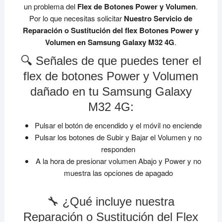
un problema del
Flex de Botones Power y Volumen
.
Por lo que necesitas solicitar
Nuestro Servicio de
Reparación o Sustitución del flex Botones Power y
Volumen en Samsung Galaxy M32 4G
.
🔍 Señales de que puedes tener el
flex de botones Power y Volumen
dañado en tu Samsung Galaxy
M32 4G:
Pulsar el botón de encendido y el móvil no enciende
Pulsar los botones de Subir y Bajar el Volumen y no
responden
A la hora de presionar volumen Abajo y Power y no
muestra las opciones de apagado
🔧 ¿Qué incluye nuestra
Reparación o Sustitución del Flex