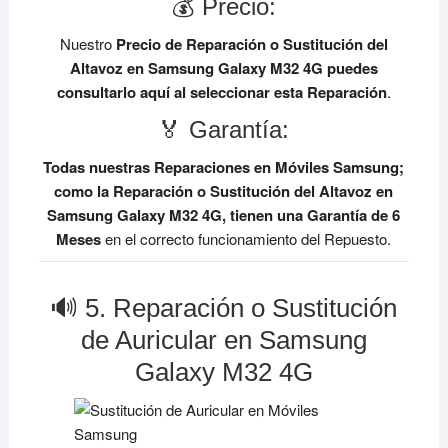
💰 Precio:
Nuestro
Precio de Reparación o Sustitución del
Altavoz en Samsung Galaxy M32 4G
puedes
consultarlo aquí al seleccionar esta Reparación
.
🏅 Garantía:
Todas nuestras Reparaciones en Móviles Samsung;
como la Reparación o Sustitución del Altavoz en
Samsung Galaxy M32 4G, tienen una Garantía de 6
Meses
en el correcto funcionamiento del Repuesto.
🔊 5. Reparación o Sustitución
de Auricular en Samsung
Galaxy M32 4G