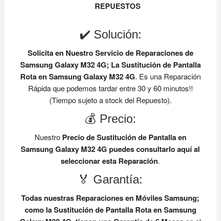
REPUESTOS
✔️ Solución:
Solicita en Nuestro Servicio de Reparaciones de
Samsung Galaxy M32 4G;
La Sustitución de Pantalla
Rota en Samsung Galaxy M32 4G
. Es una Reparación
Rápida que podemos tardar entre 30 y 60 minutos!!
(Tiempo sujeto a stock del Repuesto).
💰 Precio:
Nuestro
Precio de Sustitución de Pantalla en
Samsung Galaxy M32 4G
puedes consultarlo aquí al
seleccionar esta Reparación
.
🏅 Garantía:
Todas nuestras Reparaciones en Móviles Samsung;
como la Sustitución de Pantalla Rota en Samsung