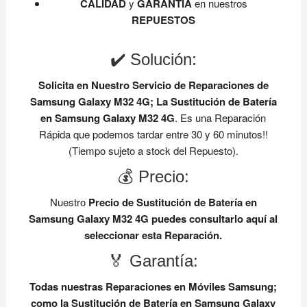
CALIDAD
y
GARANTÍA
en nuestros
REPUESTOS
✔️ Solución:
Solicita en Nuestro Servicio de Reparaciones de
Samsung Galaxy M32 4G;
La Sustitución de Batería
en Samsung Galaxy M32 4G
. Es una Reparación
Rápida que podemos tardar entre 30 y 60 minutos!!
(Tiempo sujeto a stock del Repuesto).
💰 Precio:
Nuestro
Precio de Sustitución de Batería en
Samsung Galaxy M32 4G
puedes consultarlo aquí al
seleccionar esta Reparación.
🏅 Garantía:
Todas nuestras Reparaciones en Móviles Samsung;
como la Sustitución de Batería en Samsung Galaxy