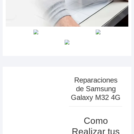
Reparaciones
de Samsung
Galaxy M32 4G
Como
Realizar tus