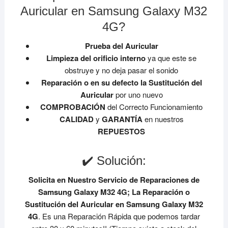
Auricular en Samsung Galaxy M32
4G?
Prueba del Auricular
Limpieza del orificio interno
ya que este se
obstruye y no deja pasar el sonido
Reparación o en su defecto la Sustitución del
Auricular
por uno nuevo
COMPROBACIÓN
del Correcto Funcionamiento
CALIDAD
y
GARANTÍA
en nuestros
REPUESTOS
✔️ Solución:
Solicita en Nuestro Servicio de Reparaciones de
Samsung Galaxy M32 4G;
La Reparación o
Sustitución del Auricular en Samsung Galaxy M32
4G
. Es una Reparación Rápida que podemos tardar