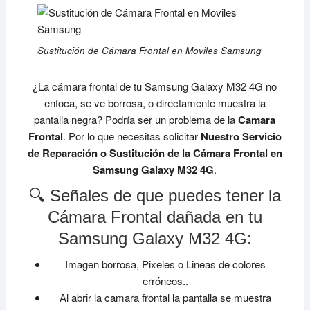
Sustitución de Cámara Frontal en Moviles Samsung
¿La cámara frontal de tu Samsung Galaxy M32 4G no
enfoca, se ve borrosa, o directamente muestra la
pantalla negra? Podría ser un problema de la
Camara
Frontal
. Por lo que necesitas solicitar
Nuestro Servicio
de Reparación o Sustitución de la Cámara Frontal en
Samsung Galaxy M32 4G
.
🔍 Señales de que puedes tener la
Cámara Frontal dañada en tu
Samsung Galaxy M32 4G:
Imagen borrosa, Pixeles o Lineas de colores
erróneos..
Al abrir la camara frontal la pantalla se muestra