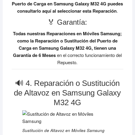
Puerto de Carga en Samsung Galaxy M32 4G
puedes
consultarlo aquí al seleccionar esta Reparación
.
🏅 Garantía:
Todas nuestras Reparaciones en Móviles Samsung;
como la Reparación o Sustitución del Puerto de
Carga en Samsung Galaxy M32 4G, tienen una
Garantía de 6 Meses
en el correcto funcionamiento del
Repuesto.
🔊 4. Reparación o Sustitución
de Altavoz en Samsung Galaxy
M32 4G
Sustitución de Altavoz en Móviles Samsung