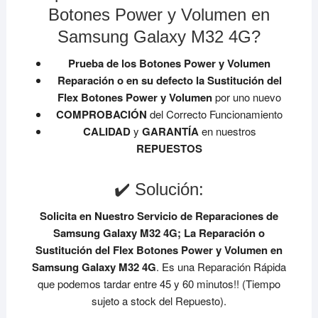
Botones Power y Volumen en
Samsung Galaxy M32 4G?
Prueba de los Botones Power y Volumen
Reparación o en su defecto la Sustitución del
Flex Botones Power y Volumen
por uno nuevo
COMPROBACIÓN
del Correcto Funcionamiento
CALIDAD
y
GARANTÍA
en nuestros
REPUESTOS
✔️ Solución:
Solicita en Nuestro Servicio de Reparaciones de
Samsung Galaxy M32 4G;
La Reparación o
Sustitución del Flex Botones Power y Volumen en
Samsung Galaxy M32 4G
. Es una Reparación Rápida
que podemos tardar entre 45 y 60 minutos!! (Tiempo
sujeto a stock del Repuesto).