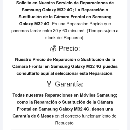
Solicita en Nuestro Servicio de Reparaciones de
Samsung Galaxy M32 4G;
La Reparación o
Sustitución de la Cámara Frontal en Samsung
Galaxy M32 4G
. Es una Reparación Rápida que
podemos tardar entre 30 y 60 minutos!! (Tiempo sujeto a
stock del Repuesto).
💰 Precio:
Nuestro Precio de Reparación o Sustitución de la
Cámara Frontal en Samsung Galaxy M32 4G
puedes
consultarlo aquí al seleccionar esta Reparación
.
🏅 Garantía:
Todas nuestras Reparaciones en Móviles Samsung;
como la Reparación o Sustitución de la Cámara
Frontal en Samsung Galaxy M32 4G, tienen una
Garantía de 6 Meses
en el correcto funcionamiento del
Repuesto.