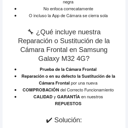
negra
No enfoca correcatamente
O incluso la App de Cámara se cierra sola
🔧 ¿Qué incluye nuestra
Reparación o Sustitución de la
Cámara Frontal en Samsung
Galaxy M32 4G?
Prueba de la Cámara Frontal
Reparación o en su defecto la Sustitución de la
Cámara Frontal
por una nueva
COMPROBACIÓN
del Correcto Funcionamiento
CALIDAD
y
GARANTÍA
en nuestros
REPUESTOS
✔️ Solución: