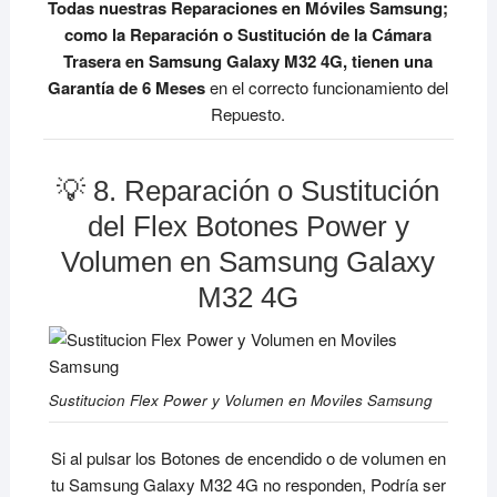
Todas nuestras Reparaciones en Móviles Samsung;
como la Reparación o Sustitución de la Cámara
Trasera en Samsung Galaxy M32 4G, tienen una
Garantía de 6 Meses
en el correcto funcionamiento del
Repuesto.
💡 8. Reparación o Sustitución
del Flex Botones Power y
Volumen en Samsung Galaxy
M32 4G
Sustitucion Flex Power y Volumen en Moviles Samsung
Si al pulsar los Botones de encendido o de volumen en
tu Samsung Galaxy M32 4G no responden, Podría ser