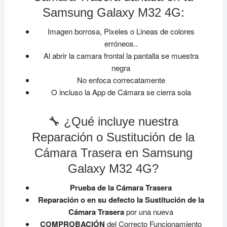
Samsung Galaxy M32 4G:
Imagen borrosa, Pixeles o Lineas de colores
erróneos..
Al abrir la camara frontal la pantalla se muestra
negra
No enfoca correcatamente
O incluso la App de Cámara se cierra sola
🔧 ¿Qué incluye nuestra
Reparación o Sustitución de la
Cámara Trasera en Samsung
Galaxy M32 4G?
Prueba de la Cámara Trasera
Reparación o en su defecto la Sustitución de la
Cámara Trasera
por una nueva
COMPROBACIÓN
del Correcto Funcionamiento