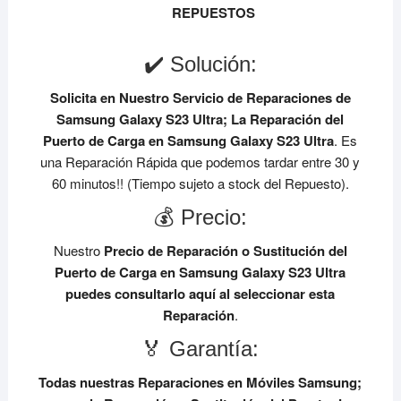
REPUESTOS
✔️ Solución:
Solicita en Nuestro Servicio de Reparaciones de
Samsung Galaxy S23 Ultra;
La Reparación del
Puerto de Carga en Samsung Galaxy S23 Ultra
. Es
una Reparación Rápida que podemos tardar entre 30 y
60 minutos!! (Tiempo sujeto a stock del Repuesto).
💰 Precio:
Nuestro
Precio de Reparación o Sustitución del
Puerto de Carga en Samsung Galaxy S23 Ultra
puedes consultarlo aquí al seleccionar esta
Reparación
.
🏅 Garantía:
Todas nuestras Reparaciones en Móviles Samsung;