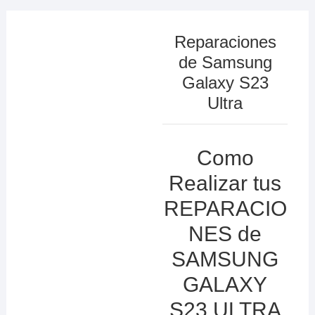
Reparaciones
de Samsung
Galaxy S23
Ultra
Como
Realizar tus
REPARACIO
NES de
SAMSUNG
GALAXY
S23 ULTRA