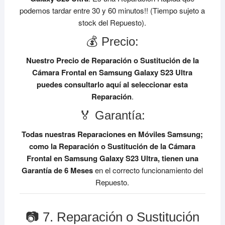
podemos tardar entre 30 y 60 minutos!! (Tiempo sujeto a
stock del Repuesto).
💰 Precio:
Nuestro Precio de Reparación o Sustitución de la
Cámara Frontal en Samsung Galaxy S23 Ultra
puedes consultarlo aquí al seleccionar esta
Reparación
.
🏅 Garantía:
Todas nuestras Reparaciones en Móviles Samsung;
como la Reparación o Sustitución de la Cámara
Frontal en Samsung Galaxy S23 Ultra, tienen una
Garantía de 6 Meses
en el correcto funcionamiento del
Repuesto.
📷 7. Reparación o Sustitución