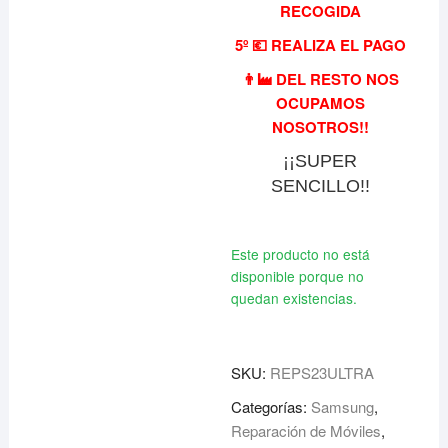
RECOGIDA
5º 💶 REALIZA EL PAGO
👨‍🏭 DEL RESTO NOS
OCUPAMOS
NOSOTROS!!
¡¡SUPER
SENCILLO!!
Este producto no está
disponible porque no
quedan existencias.
SKU:
REPS23ULTRA
Categorías:
Samsung
,
Reparación de Móviles
,