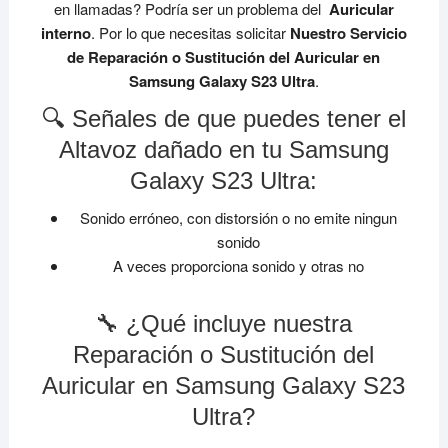
en llamadas? Podría ser un problema del
Auricular
interno
. Por lo que necesitas solicitar
Nuestro Servicio
de Reparación o Sustitución del Auricular en
Samsung Galaxy S23 Ultra
.
🔍 Señales de que puedes tener el
Altavoz dañado en tu Samsung
Galaxy S23 Ultra:
Sonido erróneo, con distorsión o no emite ningun
sonido
A veces proporciona sonido y otras no
🔧 ¿Qué incluye nuestra
Reparación o Sustitución del
Auricular en Samsung Galaxy S23
Ultra?