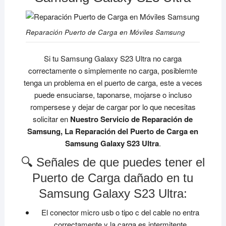
Reparación Puerto de Carga en Móviles Samsung
Si tu Samsung Galaxy S23 Ultra no carga
correctamente o simplemente no carga, posiblemte
tenga un problema en el puerto de carga, este a veces
puede ensuciarse, taponarse, mojarse o incluso
rompersese y dejar de cargar por lo que necesitas
solicitar en
Nuestro Servicio de Reparación de
Samsung, La Reparación del Puerto de Carga en
Samsung Galaxy S23 Ultra
.
🔍 Señales de que puedes tener el
Puerto de Carga dañado en tu
Samsung Galaxy S23 Ultra:
El conector micro usb o tipo c del cable no entra
correctamente y la carga es intermitente