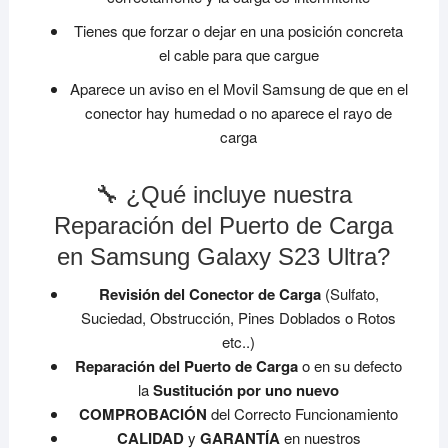
Tienes que forzar o dejar en una posición concreta
el cable para que cargue
Aparece un aviso en el Movil Samsung de que en el
conector hay humedad o no aparece el rayo de
carga
🔧 ¿Qué incluye nuestra
Reparación del Puerto de Carga
en Samsung Galaxy S23 Ultra?
Revisión del Conector de Carga
(Sulfato,
Suciedad, Obstrucción, Pines Doblados o Rotos
etc..)
Reparación del Puerto de Carga
o en su defecto
la
Sustitución por uno nuevo
COMPROBACIÓN
del Correcto Funcionamiento
CALIDAD
y
GARANTÍA
en nuestros