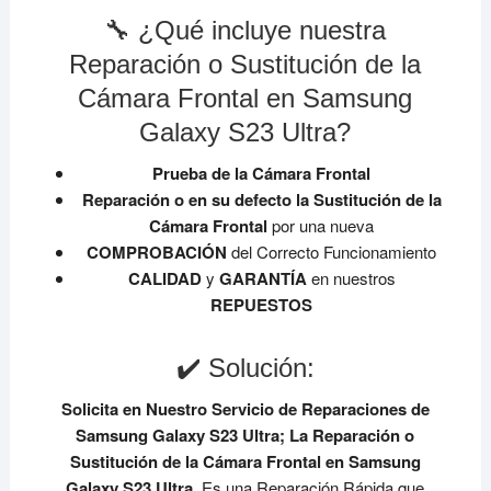
🔧 ¿Qué incluye nuestra
Reparación o Sustitución de la
Cámara Frontal en Samsung
Galaxy S23 Ultra?
Prueba de la Cámara Frontal
Reparación o en su defecto la Sustitución de la
Cámara Frontal
por una nueva
COMPROBACIÓN
del Correcto Funcionamiento
CALIDAD
y
GARANTÍA
en nuestros
REPUESTOS
✔️ Solución:
Solicita en Nuestro Servicio de Reparaciones de
Samsung Galaxy S23 Ultra;
La Reparación o
Sustitución de la Cámara Frontal en Samsung
Galaxy S23 Ultra
. Es una Reparación Rápida que