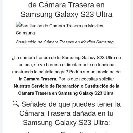
de Cámara Trasera en
Samsung Galaxy S23 Ultra
Sustitución de Cámara Trasera en Moviles Samsung
¿La cámara trasera de tu Samsung Galaxy S23 Ultra no
enfoca, se ve borrosa o directamente no funciona
mostrando la pantalla negra? Podría ser un problema de
la
Camara Trasera
. Por lo que necesitas solicitar
Nuestro Servicio de Reparación o Sustitución de la
Cámara Trasera en Samsung Galaxy S23 Ultra
.
🔍 Señales de que puedes tener la
Cámara Trasera dañada en tu
Samsung Galaxy S23 Ultra: