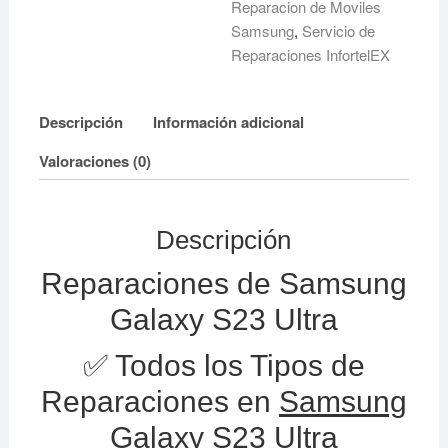
Reparacion de Moviles
Samsung
,
Servicio de
Reparaciones InfortelEX
Descripción
Información adicional
Valoraciones (0)
Descripción
Reparaciones de Samsung
Galaxy S23 Ultra
✅ Todos los Tipos de
Reparaciones en
Samsung
Galaxy S23 Ultra