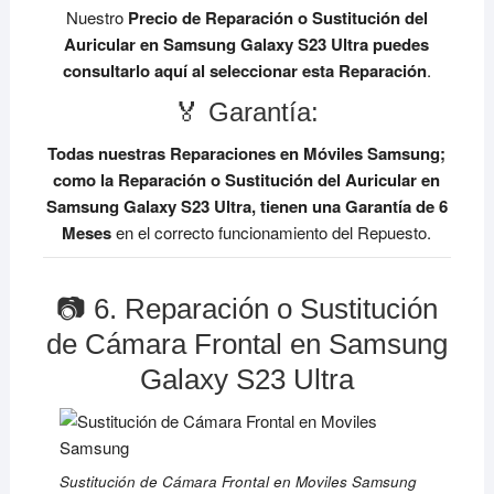
Nuestro
Precio de Reparación o Sustitución del
Auricular en Samsung Galaxy S23 Ultra
puedes
consultarlo aquí al seleccionar esta Reparación
.
🏅 Garantía:
Todas nuestras Reparaciones en Móviles Samsung;
como la Reparación o Sustitución del Auricular en
Samsung Galaxy S23 Ultra, tienen una Garantía de 6
Meses
en el correcto funcionamiento del Repuesto.
📷 6. Reparación o Sustitución
de Cámara Frontal en Samsung
Galaxy S23 Ultra
Sustitución de Cámara Frontal en Moviles Samsung