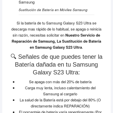
Sustitución de Batería en Móviles Samsung
Si la batería de tu Samsung Galaxy S23 Ultra se
descarga mas rápido de lo habitual, se apaga o reinicia
sin razón, necesitas solicitar en
Nuestro Servicio de
Reparación de Samsung, La Sustitución de Batería
en Samsung Galaxy S23 Ultra
.
🔍 Señales de que puedes tener la
Batería dañada en tu Samsung
Galaxy S23 Ultra:
Se apaga con más del 20% de batería
Carga muy lenta, incluso calentamiento del
Samsung al cargarlo
La salud de la Batería está por debajo del 80% (O
directamente indica REPARACIÓN)
El porcentaje de batería varía repentinamente (Por