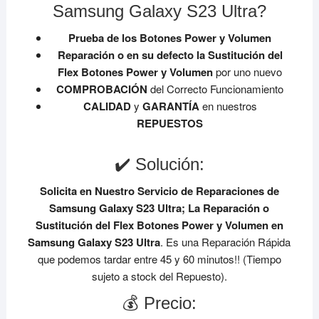
Samsung Galaxy S23 Ultra?
Prueba de los Botones Power y Volumen
Reparación o en su defecto la Sustitución del
Flex Botones Power y Volumen
por uno nuevo
COMPROBACIÓN
del Correcto Funcionamiento
CALIDAD
y
GARANTÍA
en nuestros
REPUESTOS
✔️ Solución:
Solicita en Nuestro Servicio de Reparaciones de
Samsung Galaxy S23 Ultra;
La Reparación o
Sustitución del Flex Botones Power y Volumen en
Samsung Galaxy S23 Ultra
. Es una Reparación Rápida
que podemos tardar entre 45 y 60 minutos!! (Tiempo
sujeto a stock del Repuesto).
💰 Precio: