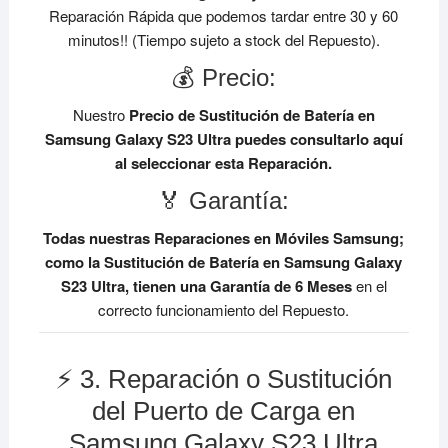
Reparación Rápida que podemos tardar entre 30 y 60
minutos!! (Tiempo sujeto a stock del Repuesto).
💰 Precio:
Nuestro
Precio de Sustitución de Batería en
Samsung Galaxy S23 Ultra
puedes consultarlo aquí
al seleccionar esta Reparación.
🏅 Garantía:
Todas nuestras Reparaciones en Móviles Samsung;
como la Sustitución de Batería en Samsung Galaxy
S23 Ultra, tienen una Garantía de 6 Meses
en el
correcto funcionamiento del Repuesto.
⚡ 3. Reparación o Sustitución
del Puerto de Carga en
Samsung Galaxy S23 Ultra