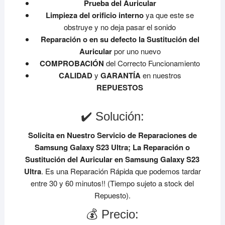
Prueba del Auricular
Limpieza del orificio interno
ya que este se
obstruye y no deja pasar el sonido
Reparación o en su defecto la Sustitución del
Auricular
por uno nuevo
COMPROBACIÓN
del Correcto Funcionamiento
CALIDAD
y
GARANTÍA
en nuestros
REPUESTOS
✔️ Solución:
Solicita en Nuestro Servicio de Reparaciones de
Samsung Galaxy S23 Ultra;
La Reparación o
Sustitución del Auricular en Samsung Galaxy S23
Ultra
. Es una Reparación Rápida que podemos tardar
entre 30 y 60 minutos!! (Tiempo sujeto a stock del
Repuesto).
💰 Precio: