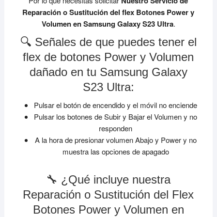
Por lo que necesitas solicitar
Nuestro Servicio de
Reparación o Sustitución del flex Botones Power y
Volumen en Samsung Galaxy S23 Ultra
.
🔍 Señales de que puedes tener el
flex de botones Power y Volumen
dañado en tu Samsung Galaxy
S23 Ultra:
Pulsar el botón de encendido y el móvil no enciende
Pulsar los botones de Subir y Bajar el Volumen y no
responden
A la hora de presionar volumen Abajo y Power y no
muestra las opciones de apagado
🔧 ¿Qué incluye nuestra
Reparación o Sustitución del Flex
Botones Power y Volumen en