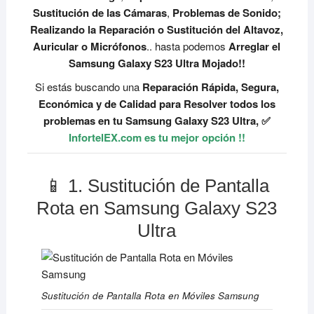
Sustitución de las Cámaras
,
Problemas de Sonido;
Realizando la Reparación o Sustitución del Altavoz,
Auricular o Micrófonos
.. hasta podemos
Arreglar el
Samsung Galaxy S23 Ultra Mojado!!
Si estás buscando una
Reparación Rápida, Segura,
Económica y de Calidad para Resolver todos los
problemas en tu Samsung Galaxy S23 Ultra, ✅
InfortelEX.com es tu mejor opción !!
📱 1. Sustitución de Pantalla
Rota en Samsung Galaxy S23
Ultra
Sustitución de Pantalla Rota en Móviles Samsung