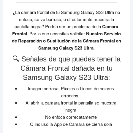
¿La cámara frontal de tu Samsung Galaxy S23 Ultra no
enfoca, se ve borrosa, o directamente muestra la
pantalla negra? Podría ser un problema de la
Camara
Frontal
. Por lo que necesitas solicitar
Nuestro Servicio
de Reparación o Sustitución de la Cámara Frontal en
Samsung Galaxy S23 Ultra
.
🔍 Señales de que puedes tener la
Cámara Frontal dañada en tu
Samsung Galaxy S23 Ultra:
Imagen borrosa, Pixeles o Lineas de colores
erróneos..
Al abrir la camara frontal la pantalla se muestra
negra
No enfoca correcatamente
O incluso la App de Cámara se cierra sola