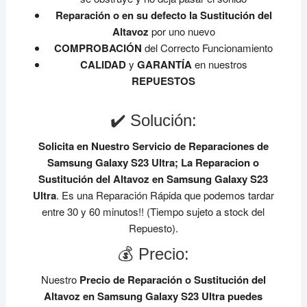
Reparación o en su defecto la Sustitución del
Altavoz
por uno nuevo
COMPROBACIÓN
del Correcto Funcionamiento
CALIDAD
y
GARANTÍA
en nuestros
REPUESTOS
✔️ Solución:
Solicita en Nuestro Servicio de Reparaciones de
Samsung Galaxy S23 Ultra;
La Reparacion o
Sustitución del Altavoz en Samsung Galaxy S23
Ultra
. Es una Reparación Rápida que podemos tardar
entre 30 y 60 minutos!! (Tiempo sujeto a stock del
Repuesto).
💰 Precio:
Nuestro
Precio de Reparación o Sustitución del
Altavoz en Samsung Galaxy S23 Ultra
puedes