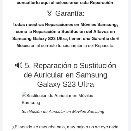
consultarlo aquí al seleccionar esta Reparación
.
🏅 Garantía:
Todas nuestras Reparaciones en Móviles Samsung;
como la Reparación o Sustitución del Altavoz en
Samsung Galaxy S23 Ultra, tienen una Garantía de 6
Meses
en el correcto funcionamiento del Repuesto.
🔊 5. Reparación o Sustitución
de Auricular en Samsung
Galaxy S23 Ultra
Sustitución de Auricular en Móviles Samsung
¿El sonido se escucha bajo, muy bajo o no se oye nada