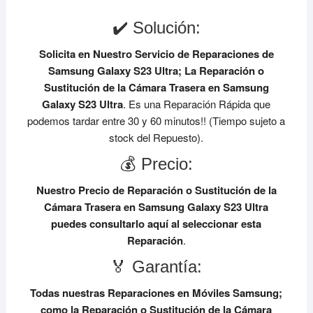
✔️ Solución:
Solicita en Nuestro Servicio de Reparaciones de
Samsung Galaxy S23 Ultra;
La Reparación o
Sustitución de la Cámara Trasera en Samsung
Galaxy S23 Ultra
. Es una Reparación Rápida que
podemos tardar entre 30 y 60 minutos!! (Tiempo sujeto a
stock del Repuesto).
💰 Precio:
Nuestro Precio de Reparación o Sustitución de la
Cámara Trasera en Samsung Galaxy S23 Ultra
puedes consultarlo aquí al seleccionar esta
Reparación
.
🏅 Garantía:
Todas nuestras Reparaciones en Móviles Samsung;
como la Reparación o Sustitución de la Cámara