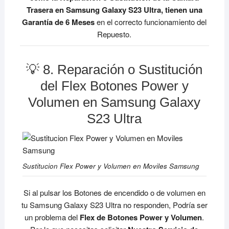
Trasera en Samsung Galaxy S23 Ultra, tienen una
Garantía de 6 Meses
en el correcto funcionamiento del
Repuesto.
💡 8. Reparación o Sustitución
del Flex Botones Power y
Volumen en Samsung Galaxy
S23 Ultra
Sustitucion Flex Power y Volumen en Moviles Samsung
Si al pulsar los Botones de encendido o de volumen en
tu Samsung Galaxy S23 Ultra no responden, Podría ser
un problema del
Flex de Botones Power y Volumen
.