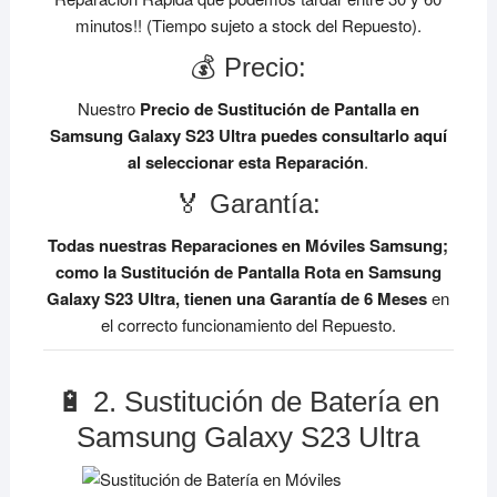
minutos!! (Tiempo sujeto a stock del Repuesto).
💰 Precio:
Nuestro
Precio de Sustitución de Pantalla en
Samsung Galaxy S23 Ultra
puedes consultarlo aquí
al seleccionar esta Reparación
.
🏅 Garantía:
Todas nuestras Reparaciones en Móviles Samsung;
como la Sustitución de Pantalla Rota en Samsung
Galaxy S23 Ultra, tienen una Garantía de 6 Meses
en
el correcto funcionamiento del Repuesto.
🔋 2. Sustitución de Batería en
Samsung Galaxy S23 Ultra