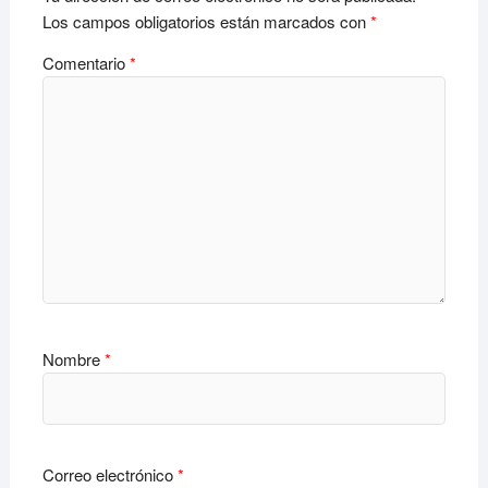
Los campos obligatorios están marcados con
*
Comentario
*
Nombre
*
Correo electrónico
*