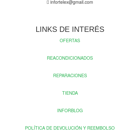
infortelex@gmail.com
LINKS DE INTERÉS
OFERTAS
REACONDICIONADOS
REPARACIONES
TIENDA
INFORBLOG
POLÍTICA DE DEVOLUCIÓN Y REEMBOLSO