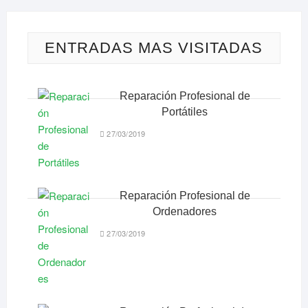
ENTRADAS MAS VISITADAS
Reparación Profesional de
Portátiles
27/03/2019
Reparación Profesional de
Ordenadores
27/03/2019