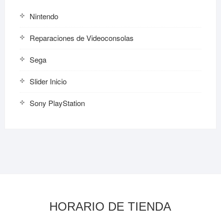
Nintendo
Reparaciones de Videoconsolas
Sega
Slider Inicio
Sony PlayStation
HORARIO DE TIENDA