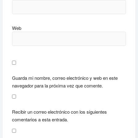
Web
Guarda mi nombre, correo electrónico y web en este
navegador para la próxima vez que comente.
Recibir un correo electrónico con los siguientes
comentarios a esta entrada.