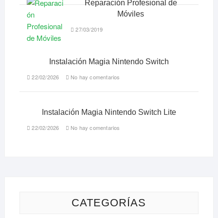
Reparación Profesional de
Móviles
27/03/2019
Instalación Magia Nintendo Switch
22/02/2026
No hay comentarios
Instalación Magia Nintendo Switch Lite
22/02/2026
No hay comentarios
CATEGORÍAS