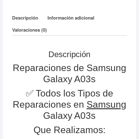
Descripción
Información adicional
Valoraciones (0)
Descripción
Reparaciones de Samsung
Galaxy A03s
✅ Todos los Tipos de
Reparaciones en
Samsung
Galaxy A03s
Que Realizamos: