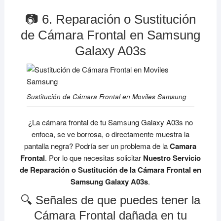
📷 6. Reparación o Sustitución
de Cámara Frontal en Samsung
Galaxy A03s
Sustitución de Cámara Frontal en Moviles Samsung
¿La cámara frontal de tu Samsung Galaxy A03s no
enfoca, se ve borrosa, o directamente muestra la
pantalla negra? Podría ser un problema de la
Camara
Frontal
. Por lo que necesitas solicitar
Nuestro Servicio
de Reparación o Sustitución de la Cámara Frontal en
Samsung Galaxy A03s
.
🔍 Señales de que puedes tener la
Cámara Frontal dañada en tu