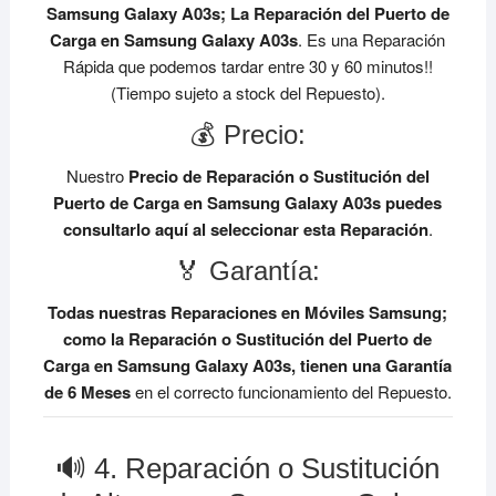
Samsung Galaxy A03s;
La Reparación del Puerto de
Carga en Samsung Galaxy A03s
. Es una Reparación
Rápida que podemos tardar entre 30 y 60 minutos!!
(Tiempo sujeto a stock del Repuesto).
💰 Precio:
Nuestro
Precio de Reparación o Sustitución del
Puerto de Carga en Samsung Galaxy A03s
puedes
consultarlo aquí al seleccionar esta Reparación
.
🏅 Garantía:
Todas nuestras Reparaciones en Móviles Samsung;
como la Reparación o Sustitución del Puerto de
Carga en Samsung Galaxy A03s, tienen una Garantía
de 6 Meses
en el correcto funcionamiento del Repuesto.
🔊 4. Reparación o Sustitución