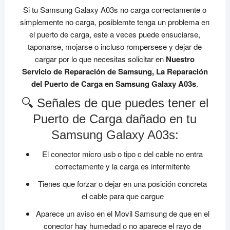
Si tu Samsung Galaxy A03s no carga correctamente o
simplemente no carga, posiblemte tenga un problema en
el puerto de carga, este a veces puede ensuciarse,
taponarse, mojarse o incluso rompersese y dejar de
cargar por lo que necesitas solicitar en
Nuestro
Servicio de Reparación de Samsung, La Reparación
del Puerto de Carga en Samsung Galaxy A03s
.
🔍 Señales de que puedes tener el
Puerto de Carga dañado en tu
Samsung Galaxy A03s:
El conector micro usb o tipo c del cable no entra
correctamente y la carga es intermitente
Tienes que forzar o dejar en una posición concreta
el cable para que cargue
Aparece un aviso en el Movil Samsung de que en el
conector hay humedad o no aparece el rayo de