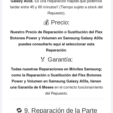
Galaxy A03s
. Es una Reparación Rápida que podemos
tardar entre 45 y 60 minutos!! (Tiempo sujeto a stock del
Repuesto).
💰 Precio:
Nuestro Precio de Reparación o Sustitución del Flex
Botones Power y Volumen en Samsung Galaxy A03s
puedes consultarlo aquí al seleccionar esta
Reparación
.
🏅 Garantía:
Todas nuestras Reparaciones en Móviles Samsung;
como la Reparación o Sustitución del Flex Botones
Power y Volumen en Samsung Galaxy A03s, tienen
una Garantía de 6 Meses
en el correcto funcionamiento
del Repuesto.
🔁 9. Reparación de la Parte