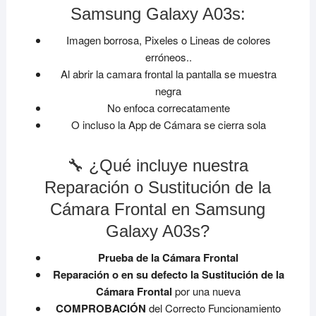
Samsung Galaxy A03s:
Imagen borrosa, Pixeles o Lineas de colores
erróneos..
Al abrir la camara frontal la pantalla se muestra
negra
No enfoca correcatamente
O incluso la App de Cámara se cierra sola
🔧 ¿Qué incluye nuestra
Reparación o Sustitución de la
Cámara Frontal en Samsung
Galaxy A03s?
Prueba de la Cámara Frontal
Reparación o en su defecto la Sustitución de la
Cámara Frontal
por una nueva
COMPROBACIÓN
del Correcto Funcionamiento