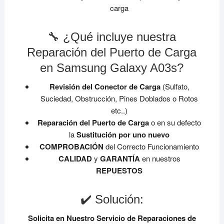
carga
🔧 ¿Qué incluye nuestra
Reparación del Puerto de Carga
en Samsung Galaxy A03s?
Revisión del Conector de Carga
(Sulfato,
Suciedad, Obstrucción, Pines Doblados o Rotos
etc..)
Reparación del Puerto de Carga
o en su defecto
la
Sustitución por uno nuevo
COMPROBACIÓN
del Correcto Funcionamiento
CALIDAD
y
GARANTÍA
en nuestros
REPUESTOS
✔️ Solución:
Solicita en Nuestro Servicio de Reparaciones de