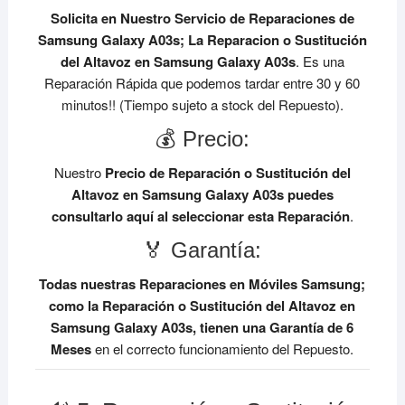
Solicita en Nuestro Servicio de Reparaciones de
Samsung Galaxy A03s;
La Reparacion o Sustitución
del Altavoz en Samsung Galaxy A03s
. Es una
Reparación Rápida que podemos tardar entre 30 y 60
minutos!! (Tiempo sujeto a stock del Repuesto).
💰 Precio:
Nuestro
Precio de Reparación o Sustitución del
Altavoz en Samsung Galaxy A03s
puedes
consultarlo aquí al seleccionar esta Reparación
.
🏅 Garantía:
Todas nuestras Reparaciones en Móviles Samsung;
como la Reparación o Sustitución del Altavoz en
Samsung Galaxy A03s, tienen una Garantía de 6
Meses
en el correcto funcionamiento del Repuesto.