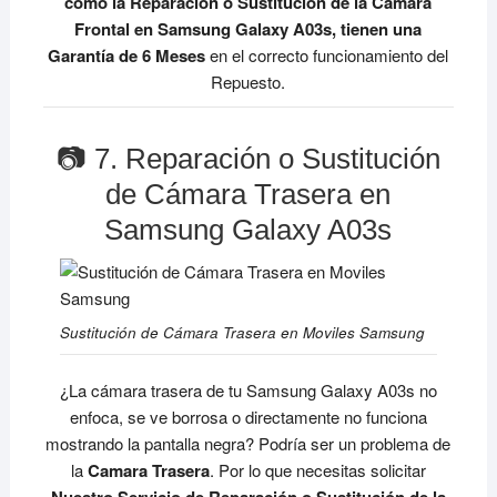
como la Reparación o Sustitución de la Cámara
Frontal en Samsung Galaxy A03s, tienen una
Garantía de 6 Meses
en el correcto funcionamiento del
Repuesto.
📷 7. Reparación o Sustitución
de Cámara Trasera en
Samsung Galaxy A03s
Sustitución de Cámara Trasera en Moviles Samsung
¿La cámara trasera de tu Samsung Galaxy A03s no
enfoca, se ve borrosa o directamente no funciona
mostrando la pantalla negra? Podría ser un problema de
la
Camara Trasera
. Por lo que necesitas solicitar