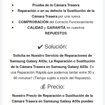
Prueba de la Cámara Trasera
Reparación o en su defecto la Sustitución de la
Cámara Trasera
por una nueva
COMPROBACIÓN
del Correcto Funcionamiento
CALIDAD
y
GARANTÍA
en nuestros
REPUESTOS
✔️ Solución:
Solicita en Nuestro Servicio de Reparaciones de
Samsung Galaxy A03s;
La Reparación o Sustitución
de la Cámara Trasera en Samsung Galaxy A03s
. Es
una Reparación Rápida que podemos tardar entre 30 y
60 minutos!! (Tiempo sujeto a stock del Repuesto).
💰 Precio:
Nuestro Precio de Reparación o Sustitución de la
Cámara Trasera en Samsung Galaxy A03s
puedes