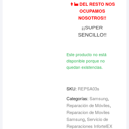
👨‍🏭 DEL RESTO NOS
OCUPAMOS
NOSOTROS!!
¡¡SUPER
SENCILLO!!
Este producto no está
disponible porque no
quedan existencias.
SKU:
REPSA03s
Categorías:
Samsung
,
Reparación de Móviles
,
Reparacion de Moviles
Samsung
,
Servicio de
Reparaciones InfortelEX