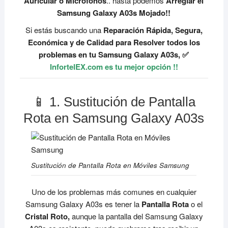
Auricular o Micrófonos
.. hasta podemos
Arreglar el
Samsung Galaxy A03s Mojado!!
Si estás buscando una
Reparación Rápida, Segura,
Económica y de Calidad para Resolver todos los
problemas en tu Samsung Galaxy A03s, ✅
InfortelEX.com es tu mejor opción !!
📱 1. Sustitución de Pantalla
Rota en Samsung Galaxy A03s
Sustitución de Pantalla Rota en Móviles Samsung
Uno de los problemas más comunes en cualquier
Samsung Galaxy A03s es tener la
Pantalla Rota
o el
Cristal Roto,
aunque la pantalla del Samsung Galaxy