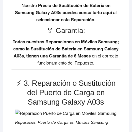
Nuestro
Precio de Sustitución de Batería en
Samsung Galaxy A03s
puedes consultarlo aquí al
seleccionar esta Reparación.
🏅 Garantía:
Todas nuestras Reparaciones en Móviles Samsung;
como la Sustitución de Batería en Samsung Galaxy
A03s, tienen una Garantía de 6 Meses
en el correcto
funcionamiento del Repuesto.
⚡ 3. Reparación o Sustitución
del Puerto de Carga en
Samsung Galaxy A03s
Reparación Puerto de Carga en Móviles Samsung