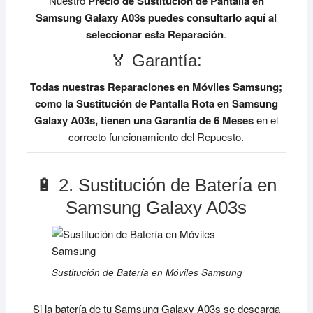
Nuestro
Precio de Sustitución de Pantalla en
Samsung Galaxy A03s
puedes consultarlo aquí al
seleccionar esta Reparación
.
🏅 Garantía:
Todas nuestras Reparaciones en Móviles Samsung;
como la Sustitución de Pantalla Rota en Samsung
Galaxy A03s, tienen una Garantía de 6 Meses
en el
correcto funcionamiento del Repuesto.
🔋 2. Sustitución de Batería en
Samsung Galaxy A03s
Sustitución de Batería en Móviles Samsung
Si la batería de tu Samsung Galaxy A03s se descarga