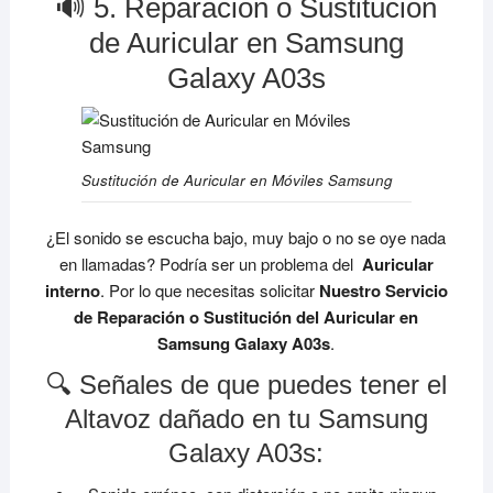
🔊 5. Reparación o Sustitución
de Auricular en Samsung
Galaxy A03s
Sustitución de Auricular en Móviles Samsung
¿El sonido se escucha bajo, muy bajo o no se oye nada
en llamadas? Podría ser un problema del
Auricular
interno
. Por lo que necesitas solicitar
Nuestro Servicio
de Reparación o Sustitución del Auricular en
Samsung Galaxy A03s
.
🔍 Señales de que puedes tener el
Altavoz dañado en tu Samsung
Galaxy A03s: