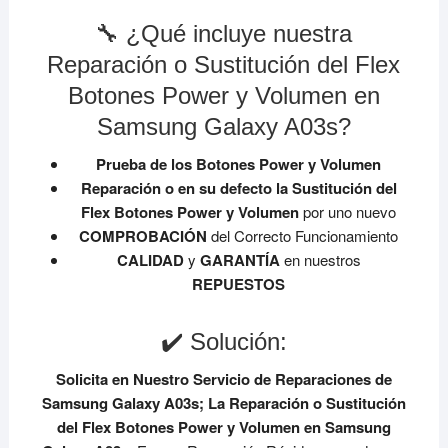
🔧 ¿Qué incluye nuestra
Reparación o Sustitución del Flex
Botones Power y Volumen en
Samsung Galaxy A03s?
Prueba de los Botones Power y Volumen
Reparación o en su defecto la Sustitución del
Flex Botones Power y Volumen
por uno nuevo
COMPROBACIÓN
del Correcto Funcionamiento
CALIDAD
y
GARANTÍA
en nuestros
REPUESTOS
✔️ Solución:
Solicita en Nuestro Servicio de Reparaciones de
Samsung Galaxy A03s;
La Reparación o Sustitución
del Flex Botones Power y Volumen en Samsung