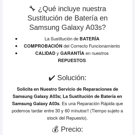
🔧 ¿Qué incluye nuestra
Sustitución de Batería en
Samsung Galaxy A03s?
La Sustitución de
BATERÍA
COMPROBACIÓN
del Correcto Funcionamiento
CALIDAD
y
GARANTÍA
en nuestros
REPUESTOS
✔️ Solución:
Solicita en Nuestro Servicio de Reparaciones de
Samsung Galaxy A03s;
La Sustitución de Batería en
Samsung Galaxy A03s
. Es una Reparación Rápida que
podemos tardar entre 30 y 60 minutos!! (Tiempo sujeto a
stock del Repuesto).
💰 Precio: