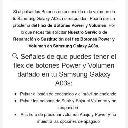
Si al pulsar los Botones de encendido o de volumen en
tu Samsung Galaxy A03s no responden, Podría ser un
problema del
Flex de Botones Power y Volumen
. Por
lo que necesitas solicitar
Nuestro Servicio de
Reparación o Sustitución del flex Botones Power y
Volumen en Samsung Galaxy A03s
.
🔍 Señales de que puedes tener el
flex de botones Power y Volumen
dañado en tu Samsung Galaxy
A03s:
Pulsar el botón de encendido y el móvil no enciende
Pulsar los botones de Subir y Bajar el Volumen y no
responden
A la hora de presionar volumen Abajo y Power y no
muestra las opciones de apagado