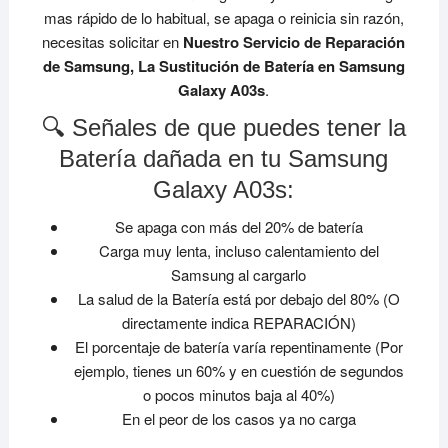
mas rápido de lo habitual, se apaga o reinicia sin razón,
necesitas solicitar en
Nuestro Servicio de Reparación
de Samsung, La Sustitución de Batería en Samsung
Galaxy A03s
.
🔍 Señales de que puedes tener la
Batería dañada en tu Samsung
Galaxy A03s:
Se apaga con más del 20% de batería
Carga muy lenta, incluso calentamiento del
Samsung al cargarlo
La salud de la Batería está por debajo del 80% (O
directamente indica REPARACIÓN)
El porcentaje de batería varía repentinamente (Por
ejemplo, tienes un 60% y en cuestión de segundos
o pocos minutos baja al 40%)
En el peor de los casos ya no carga