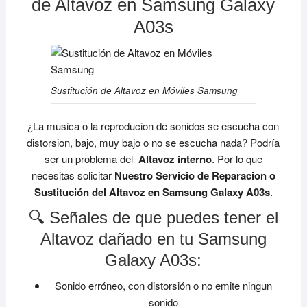
de Altavoz en Samsung Galaxy
A03s
Sustitución de Altavoz en Móviles Samsung
¿La musica o la reproducion de sonidos se escucha con
distorsion, bajo, muy bajo o no se escucha nada? Podría
ser un problema del
Altavoz interno
. Por lo que
necesitas solicitar
Nuestro Servicio de Reparacion o
Sustitución del Altavoz en Samsung Galaxy A03s
.
🔍 Señales de que puedes tener el
Altavoz dañado en tu Samsung
Galaxy A03s:
Sonido erróneo, con distorsión o no emite ningun
sonido