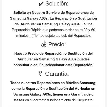
✔️ Solución:
Solicita en Nuestro Servicio de Reparaciones de
Samsung Galaxy A03s;
La Reparación o Sustitución
del Auricular en Samsung Galaxy A03s
. Es una
Reparación Rápida que podemos tardar entre 30 y 60
minutos!! (Tiempo sujeto a stock del Repuesto).
💰 Precio:
Nuestro
Precio de Reparación o Sustitución del
Auricular en Samsung Galaxy A03s
puedes
consultarlo aquí al seleccionar esta Reparación
.
🏅 Garantía:
Todas nuestras Reparaciones en Móviles Samsung;
como la Reparación o Sustitución del Auricular en
Samsung Galaxy A03s, tienen una Garantía de 6
Meses
en el correcto funcionamiento del Repuesto.