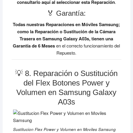
consultarlo aquí al seleccionar esta Reparación
.
🏅 Garantía:
Todas nuestras Reparaciones en Móviles Samsung;
como la Reparación o Sustitución de la Cámara
Trasera en Samsung Galaxy A03s, tienen una
Garantía de 6 Meses
en el correcto funcionamiento del
Repuesto.
💡 8. Reparación o Sustitución
del Flex Botones Power y
Volumen en Samsung Galaxy
A03s
Sustitucion Flex Power y Volumen en Moviles Samsung