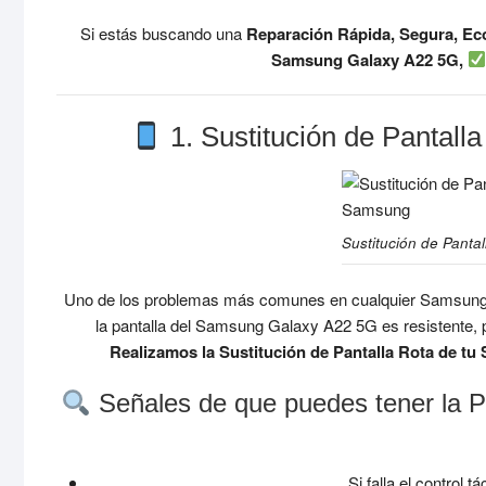
Si estás buscando una
Reparación Rápida, Segura, Eco
Samsung Galaxy A22 5G,
1. Sustitución de Pantal
Sustitución de Panta
Uno de los problemas más comunes en cualquier Samsung
la pantalla del Samsung Galaxy A22 5G es resistente, p
Realizamos la Sustitución de Pantalla Rota de tu
Señales de que puedes tener la 
Si falla el control t