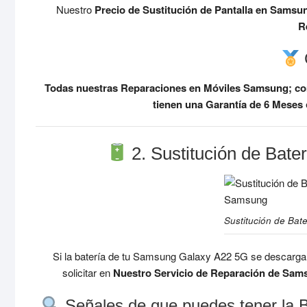
Nuestro
Precio de Sustitución de Pantalla en Sams
R
Todas nuestras Reparaciones en Móviles Samsung; com
tienen una Garantía de 6 Meses
2. Sustitución de Bat
Sustitución de Bat
Si la batería de tu Samsung Galaxy A22 5G se descarga ma
solicitar en
Nuestro Servicio de Reparación de Sam
Señales de que puedes tener la 