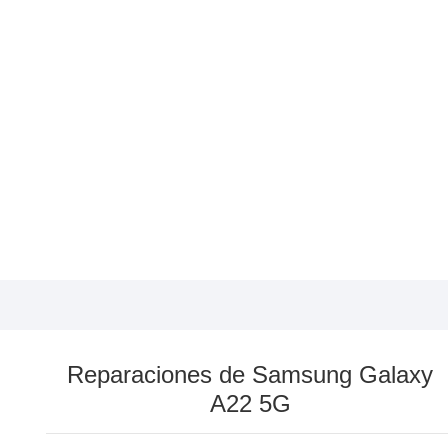
Reparaciones de Samsung Galaxy
A22 5G