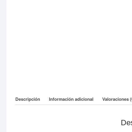
Descripción
Información adicional
Valoraciones (
Des