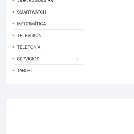
VIDEOCONSOLAS
SMARTWATCH
INFORMÁTICA
TELEVISIÓN
TELEFONÍA
SERVICIOS
TABLET