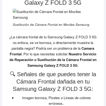
Galaxy Z FOLD 3 5G
Sustitución de Cámara Frontal en Moviles Samsung
¿La cámara frontal de tu Samsung Galaxy Z FOLD 3 5G
no enfoca, se ve borrosa, o directamente muestra la
pantalla negra? Podría ser un problema de la
Camara
Frontal
. Por lo que necesitas solicitar
Nuestro Servicio
de Reparación o Sustitución de la Cámara Frontal en
Samsung Galaxy Z FOLD 3 5G
.
🔍 Señales de que puedes tener la
Cámara Frontal dañada en tu
Samsung Galaxy Z FOLD 3 5G:
Imagen borrosa, Pixeles o Lineas de colores
erróneos..