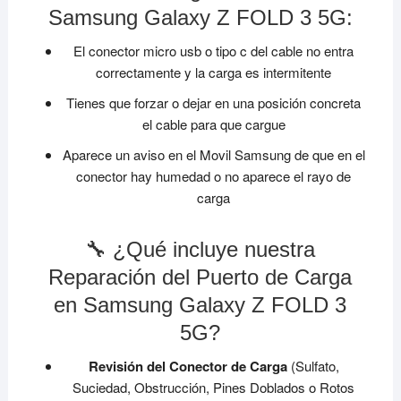
Samsung Galaxy Z FOLD 3 5G:
El conector micro usb o tipo c del cable no entra
correctamente y la carga es intermitente
Tienes que forzar o dejar en una posición concreta
el cable para que cargue
Aparece un aviso en el Movil Samsung de que en el
conector hay humedad o no aparece el rayo de
carga
🔧 ¿Qué incluye nuestra
Reparación del Puerto de Carga
en Samsung Galaxy Z FOLD 3
5G?
Revisión del Conector de Carga
(Sulfato,
Suciedad, Obstrucción, Pines Doblados o Rotos