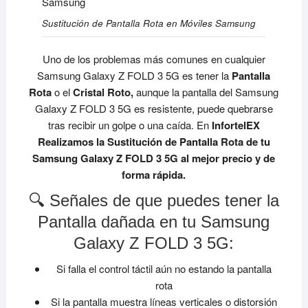
Sustitución de Pantalla Rota en Móviles Samsung
Uno de los problemas más comunes en cualquier
Samsung Galaxy Z FOLD 3 5G es tener la
Pantalla
Rota
o el
Cristal Roto,
aunque la pantalla del Samsung
Galaxy Z FOLD 3 5G es resistente, puede quebrarse
tras recibir un golpe o una caída. En
InfortelEX
Realizamos la Sustitución de Pantalla Rota de tu
Samsung Galaxy Z FOLD 3 5G al mejor precio y de
forma rápida.
🔍 Señales de que puedes tener la
Pantalla dañada en tu Samsung
Galaxy Z FOLD 3 5G:
Si falla el control táctil aún no estando la pantalla
rota
Si la pantalla muestra líneas verticales o distorsión