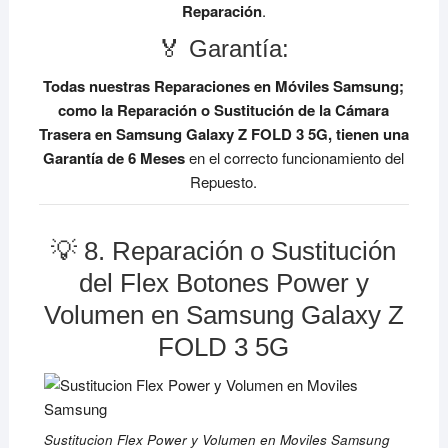
Reparación
.
🏅 Garantía:
Todas nuestras Reparaciones en Móviles Samsung;
como la Reparación o Sustitución de la Cámara
Trasera en Samsung Galaxy Z FOLD 3 5G, tienen una
Garantía de 6 Meses
en el correcto funcionamiento del
Repuesto.
💡 8. Reparación o Sustitución
del Flex Botones Power y
Volumen en Samsung Galaxy Z
FOLD 3 5G
Sustitucion Flex Power y Volumen en Moviles Samsung