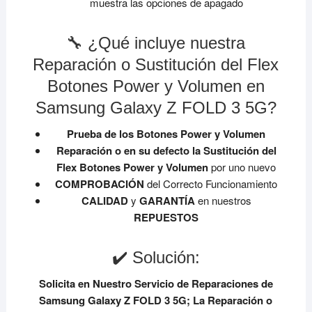
muestra las opciones de apagado
🔧 ¿Qué incluye nuestra
Reparación o Sustitución del Flex
Botones Power y Volumen en
Samsung Galaxy Z FOLD 3 5G?
Prueba de los Botones Power y Volumen
Reparación o en su defecto la Sustitución del
Flex Botones Power y Volumen
por uno nuevo
COMPROBACIÓN
del Correcto Funcionamiento
CALIDAD
y
GARANTÍA
en nuestros
REPUESTOS
✔️ Solución:
Solicita en Nuestro Servicio de Reparaciones de
Samsung Galaxy Z FOLD 3 5G;
La Reparación o