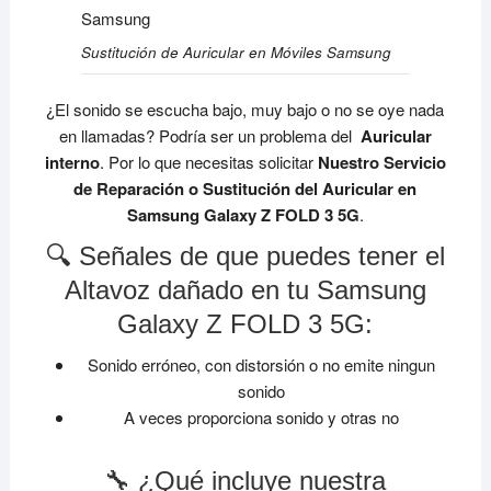
Sustitución de Auricular en Móviles Samsung
¿El sonido se escucha bajo, muy bajo o no se oye nada
en llamadas? Podría ser un problema del
Auricular
interno
. Por lo que necesitas solicitar
Nuestro Servicio
de Reparación o Sustitución del Auricular en
Samsung Galaxy Z FOLD 3 5G
.
🔍 Señales de que puedes tener el
Altavoz dañado en tu Samsung
Galaxy Z FOLD 3 5G:
Sonido erróneo, con distorsión o no emite ningun
sonido
A veces proporciona sonido y otras no
🔧 ¿Qué incluye nuestra