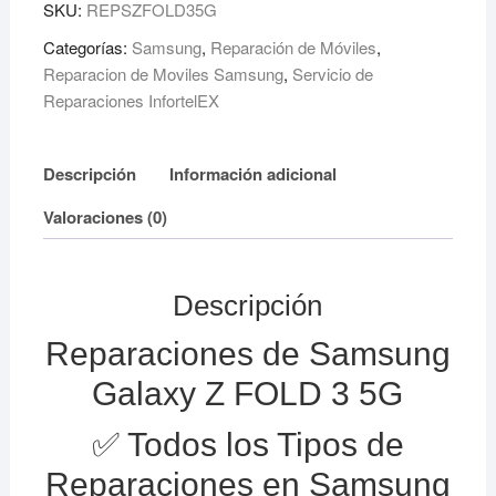
SKU:
REPSZFOLD35G
Categorías:
Samsung
,
Reparación de Móviles
,
Reparacion de Moviles Samsung
,
Servicio de
Reparaciones InfortelEX
Descripción
Información adicional
Valoraciones (0)
Descripción
Reparaciones de Samsung
Galaxy Z FOLD 3 5G
✅ Todos los Tipos de
Reparaciones en
Samsung