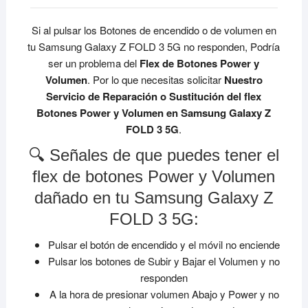
Si al pulsar los Botones de encendido o de volumen en
tu Samsung Galaxy Z FOLD 3 5G no responden, Podría
ser un problema del
Flex de Botones Power y
Volumen
. Por lo que necesitas solicitar
Nuestro
Servicio de Reparación o Sustitución del flex
Botones Power y Volumen en Samsung Galaxy Z
FOLD 3 5G
.
🔍 Señales de que puedes tener el
flex de botones Power y Volumen
dañado en tu Samsung Galaxy Z
FOLD 3 5G:
Pulsar el botón de encendido y el móvil no enciende
Pulsar los botones de Subir y Bajar el Volumen y no
responden
A la hora de presionar volumen Abajo y Power y no