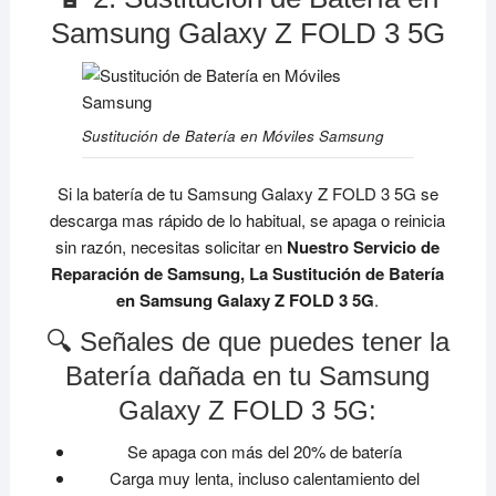
Samsung Galaxy Z FOLD 3 5G
Sustitución de Batería en Móviles Samsung
Si la batería de tu Samsung Galaxy Z FOLD 3 5G se
descarga mas rápido de lo habitual, se apaga o reinicia
sin razón, necesitas solicitar en
Nuestro Servicio de
Reparación de Samsung, La Sustitución de Batería
en Samsung Galaxy Z FOLD 3 5G
.
🔍 Señales de que puedes tener la
Batería dañada en tu Samsung
Galaxy Z FOLD 3 5G:
Se apaga con más del 20% de batería
Carga muy lenta, incluso calentamiento del