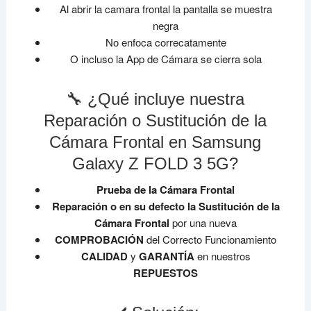
Al abrir la camara frontal la pantalla se muestra
negra
No enfoca correcatamente
O incluso la App de Cámara se cierra sola
🔧 ¿Qué incluye nuestra
Reparación o Sustitución de la
Cámara Frontal en Samsung
Galaxy Z FOLD 3 5G?
Prueba de la Cámara Frontal
Reparación o en su defecto la Sustitución de la
Cámara Frontal
por una nueva
COMPROBACIÓN
del Correcto Funcionamiento
CALIDAD
y
GARANTÍA
en nuestros
REPUESTOS