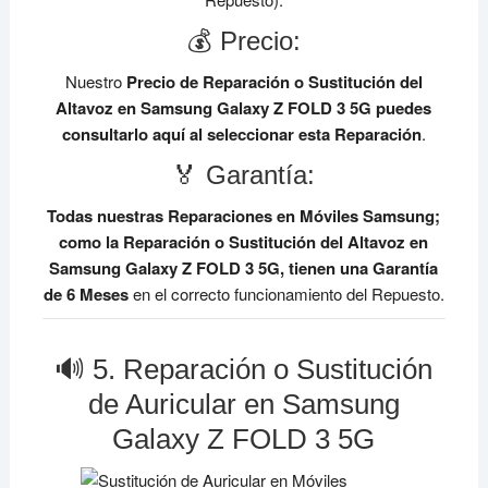
💰 Precio:
Nuestro
Precio de Reparación o Sustitución del
Altavoz en Samsung Galaxy Z FOLD 3 5G
puedes
consultarlo aquí al seleccionar esta Reparación
.
🏅 Garantía:
Todas nuestras Reparaciones en Móviles Samsung;
como la Reparación o Sustitución del Altavoz en
Samsung Galaxy Z FOLD 3 5G, tienen una Garantía
de 6 Meses
en el correcto funcionamiento del Repuesto.
🔊 5. Reparación o Sustitución
de Auricular en Samsung
Galaxy Z FOLD 3 5G