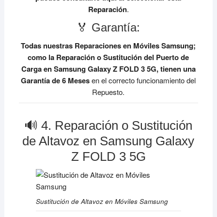
Reparación
.
🏅 Garantía:
Todas nuestras Reparaciones en Móviles Samsung;
como la Reparación o Sustitución del Puerto de
Carga en Samsung Galaxy Z FOLD 3 5G, tienen una
Garantía de 6 Meses
en el correcto funcionamiento del
Repuesto.
🔊 4. Reparación o Sustitución
de Altavoz en Samsung Galaxy
Z FOLD 3 5G
Sustitución de Altavoz en Móviles Samsung