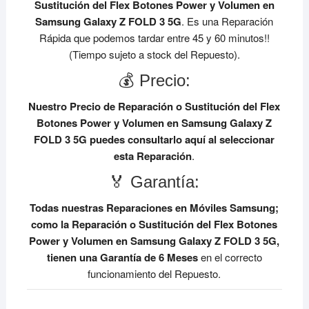
Sustitución del Flex Botones Power y Volumen en
Samsung Galaxy Z FOLD 3 5G
. Es una Reparación
Rápida que podemos tardar entre 45 y 60 minutos!!
(Tiempo sujeto a stock del Repuesto).
💰 Precio:
Nuestro Precio de Reparación o Sustitución del Flex
Botones Power y Volumen en Samsung Galaxy Z
FOLD 3 5G
puedes consultarlo aquí al seleccionar
esta Reparación
.
🏅 Garantía:
Todas nuestras Reparaciones en Móviles Samsung;
como la Reparación o Sustitución del Flex Botones
Power y Volumen en Samsung Galaxy Z FOLD 3 5G,
tienen una Garantía de 6 Meses
en el correcto
funcionamiento del Repuesto.