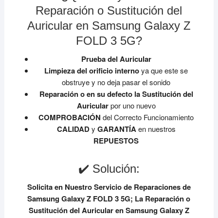
Reparación o Sustitución del
Auricular en Samsung Galaxy Z
FOLD 3 5G?
Prueba del Auricular
Limpieza del orificio interno
ya que este se
obstruye y no deja pasar el sonido
Reparación o en su defecto la Sustitución del
Auricular
por uno nuevo
COMPROBACIÓN
del Correcto Funcionamiento
CALIDAD
y
GARANTÍA
en nuestros
REPUESTOS
✔️ Solución:
Solicita en Nuestro Servicio de Reparaciones de
Samsung Galaxy Z FOLD 3 5G;
La Reparación o
Sustitución del Auricular en Samsung Galaxy Z