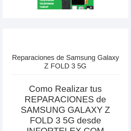
Reparaciones de Samsung Galaxy
Z FOLD 3 5G
Como Realizar tus
REPARACIONES de
SAMSUNG GALAXY Z
FOLD 3 5G desde
INFORTELEX.COM