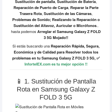
Sustitución de pantalla
,
Sustitución de Batería
,
Reparación de Puerto de Carga
,
Reparar la Parte
Trasera Rota
,
Sustitución de las Cámaras
,
Problemas de Sonido; Realizando la Reparación o
Sustitución del Altavoz, Auricular o Micrófonos
..
hasta podemos
Arreglar el Samsung Galaxy Z FOLD
3 5G Mojado!!
Si estás buscando una
Reparación Rápida, Segura,
Económica y de Calidad para Resolver todos los
problemas en tu Samsung Galaxy Z FOLD 3 5G, ✅
InfortelEX.com es tu mejor opción !!
📱 1. Sustitución de Pantalla
Rota en Samsung Galaxy Z
FOLD 3 5G