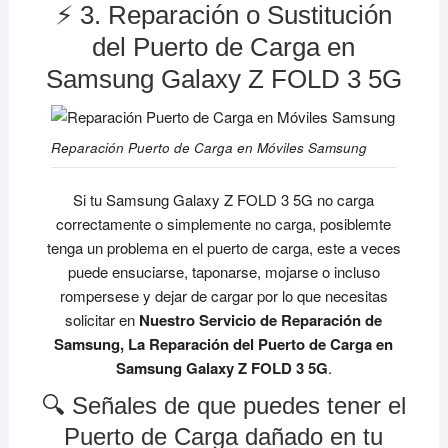
⚡ 3. Reparación o Sustitución
del Puerto de Carga en
Samsung Galaxy Z FOLD 3 5G
Reparación Puerto de Carga en Móviles Samsung
Si tu Samsung Galaxy Z FOLD 3 5G no carga
correctamente o simplemente no carga, posiblemte
tenga un problema en el puerto de carga, este a veces
puede ensuciarse, taponarse, mojarse o incluso
rompersese y dejar de cargar por lo que necesitas
solicitar en
Nuestro Servicio de Reparación de
Samsung, La Reparación del Puerto de Carga en
Samsung Galaxy Z FOLD 3 5G
.
🔍 Señales de que puedes tener el
Puerto de Carga dañado en tu