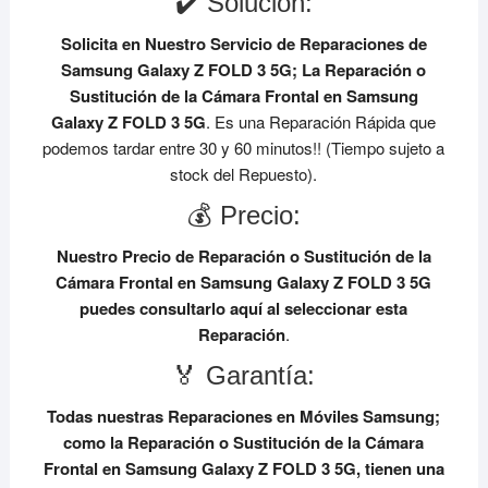
✔️ Solución:
Solicita en Nuestro Servicio de Reparaciones de
Samsung Galaxy Z FOLD 3 5G;
La Reparación o
Sustitución de la Cámara Frontal en Samsung
Galaxy Z FOLD 3 5G
. Es una Reparación Rápida que
podemos tardar entre 30 y 60 minutos!! (Tiempo sujeto a
stock del Repuesto).
💰 Precio:
Nuestro Precio de Reparación o Sustitución de la
Cámara Frontal en Samsung Galaxy Z FOLD 3 5G
puedes consultarlo aquí al seleccionar esta
Reparación
.
🏅 Garantía:
Todas nuestras Reparaciones en Móviles Samsung;
como la Reparación o Sustitución de la Cámara
Frontal en Samsung Galaxy Z FOLD 3 5G, tienen una