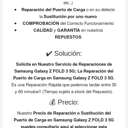
etc..)
Reparación del Puerto de Carga
o en su defecto
la
Sustitución por uno nuevo
COMPROBACIÓN
del Correcto Funcionamiento
CALIDAD
y
GARANTÍA
en nuestros
REPUESTOS
✔️ Solución:
Solicita en Nuestro Servicio de Reparaciones de
Samsung Galaxy Z FOLD 3 5G;
La Reparación del
Puerto de Carga en Samsung Galaxy Z FOLD 3 5G
.
Es una Reparación Rápida que podemos tardar entre 30
y 60 minutos!! (Tiempo sujeto a stock del Repuesto).
💰 Precio:
Nuestro
Precio de Reparación o Sustitución del
Puerto de Carga en Samsung Galaxy Z FOLD 3 5G
puedes consultarlo aquí al seleccionar esta