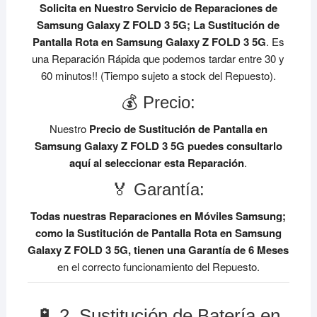
Solicita en Nuestro Servicio de Reparaciones de
Samsung Galaxy Z FOLD 3 5G;
La Sustitución de
Pantalla Rota en Samsung Galaxy Z FOLD 3 5G
. Es
una Reparación Rápida que podemos tardar entre 30 y
60 minutos!! (Tiempo sujeto a stock del Repuesto).
💰 Precio:
Nuestro
Precio de Sustitución de Pantalla en
Samsung Galaxy Z FOLD 3 5G
puedes consultarlo
aquí al seleccionar esta Reparación
.
🏅 Garantía:
Todas nuestras Reparaciones en Móviles Samsung;
como la Sustitución de Pantalla Rota en Samsung
Galaxy Z FOLD 3 5G, tienen una Garantía de 6 Meses
en el correcto funcionamiento del Repuesto.
🔋 2. Sustitución de Batería en