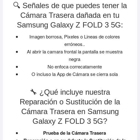
🔍 Señales de que puedes tener la
Cámara Trasera dañada en tu
Samsung Galaxy Z FOLD 3 5G:
Imagen borrosa, Pixeles o Lineas de colores
erróneos..
Al abrir la camara frontal la pantalla se muestra
negra
No enfoca correcatamente
O incluso la App de Cámara se cierra sola
🔧 ¿Qué incluye nuestra
Reparación o Sustitución de la
Cámara Trasera en Samsung
Galaxy Z FOLD 3 5G?
Prueba de la Cámara Trasera