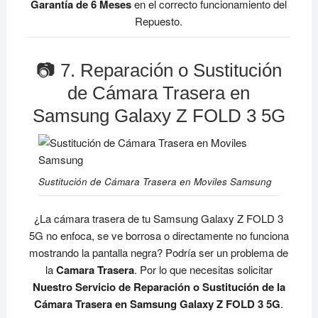
Garantía de 6 Meses
en el correcto funcionamiento del
Repuesto.
📷 7. Reparación o Sustitución
de Cámara Trasera en
Samsung Galaxy Z FOLD 3 5G
Sustitución de Cámara Trasera en Moviles Samsung
¿La cámara trasera de tu Samsung Galaxy Z FOLD 3
5G no enfoca, se ve borrosa o directamente no funciona
mostrando la pantalla negra? Podría ser un problema de
la
Camara Trasera
. Por lo que necesitas solicitar
Nuestro Servicio de Reparación o Sustitución de la
Cámara Trasera en Samsung Galaxy Z FOLD 3 5G
.