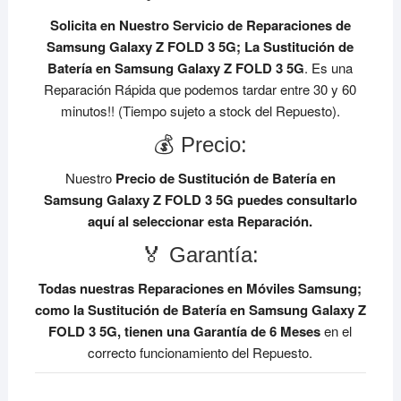
Solicita en Nuestro Servicio de Reparaciones de
Samsung Galaxy Z FOLD 3 5G;
La Sustitución de
Batería en Samsung Galaxy Z FOLD 3 5G
. Es una
Reparación Rápida que podemos tardar entre 30 y 60
minutos!! (Tiempo sujeto a stock del Repuesto).
💰 Precio:
Nuestro
Precio de Sustitución de Batería en
Samsung Galaxy Z FOLD 3 5G
puedes consultarlo
aquí al seleccionar esta Reparación.
🏅 Garantía:
Todas nuestras Reparaciones en Móviles Samsung;
como la Sustitución de Batería en Samsung Galaxy Z
FOLD 3 5G, tienen una Garantía de 6 Meses
en el
correcto funcionamiento del Repuesto.