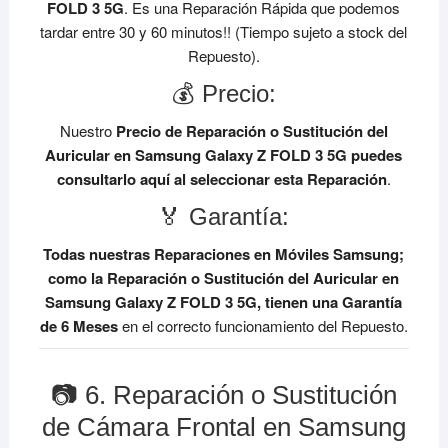
FOLD 3 5G
. Es una Reparación Rápida que podemos
tardar entre 30 y 60 minutos!! (Tiempo sujeto a stock del
Repuesto).
💰 Precio:
Nuestro
Precio de Reparación o Sustitución del
Auricular en Samsung Galaxy Z FOLD 3 5G
puedes
consultarlo aquí al seleccionar esta Reparación
.
🏅 Garantía:
Todas nuestras Reparaciones en Móviles Samsung;
como la Reparación o Sustitución del Auricular en
Samsung Galaxy Z FOLD 3 5G, tienen una Garantía
de 6 Meses
en el correcto funcionamiento del Repuesto.
📷 6. Reparación o Sustitución
de Cámara Frontal en Samsung